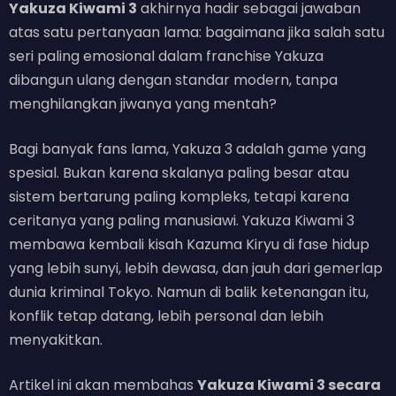
Yakuza Kiwami 3
akhirnya hadir sebagai jawaban
atas satu pertanyaan lama: bagaimana jika salah satu
seri paling emosional dalam franchise Yakuza
dibangun ulang dengan standar modern, tanpa
menghilangkan jiwanya yang mentah?
Bagi banyak fans lama, Yakuza 3 adalah game yang
spesial. Bukan karena skalanya paling besar atau
sistem bertarung paling kompleks, tetapi karena
ceritanya yang paling manusiawi. Yakuza Kiwami 3
membawa kembali kisah Kazuma Kiryu di fase hidup
yang lebih sunyi, lebih dewasa, dan jauh dari gemerlap
dunia kriminal Tokyo. Namun di balik ketenangan itu,
konflik tetap datang, lebih personal dan lebih
menyakitkan.
Artikel ini akan membahas
Yakuza Kiwami 3 secara