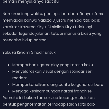
pemain menyukainya saat itu.
Namun seiring waktu, persepsi berubah. Banyak fans
menyadari bahwa Yakuza 3 justru menjadi titik balik
karakter Kazuma Kiryu. Di sinilah Kiryu tidak lagi
sekadar legenda jalanan, tetapi manusia biasa yang
mencoba hidup normal.
Yakuza Kiwami 3 hadir untuk:
Memperbarui gameplay yang terasa kaku
Menyelaraskan visual dengan standar seri
modern
Memperkenalkan ulang cerita ke generasi baru
Menjaga kesinambungan narasi franchise
Remake ini bukan fan service kosong, melainkan
bentuk penghormatan terhadap salah satu bab