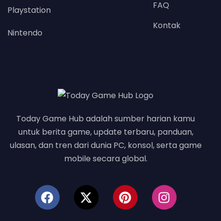
FAQ
Playstation
Kontak
Nintendo
Today Game Hub adalah sumber harian kamu
untuk berita game, update terbaru, panduan,
ulasan, dan tren dari dunia PC, konsol, serta game
mobile secara global.