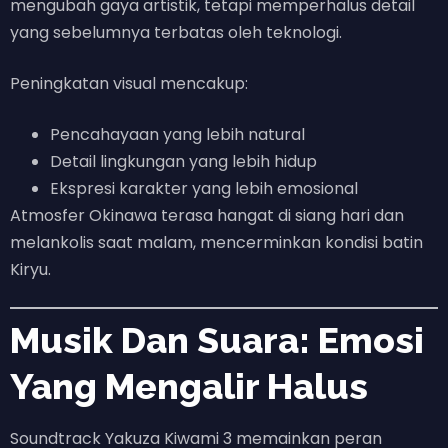
mengubah gaya artistik, tetapi memperhalus detail
yang sebelumnya terbatas oleh teknologi.
Peningkatan visual mencakup:
Pencahayaan yang lebih natural
Detail lingkungan yang lebih hidup
Ekspresi karakter yang lebih emosional
Atmosfer Okinawa terasa hangat di siang hari dan
melankolis saat malam, mencerminkan kondisi batin
Kiryu.
Musik Dan Suara: Emosi
Yang Mengalir Halus
Soundtrack Yakuza Kiwami 3 memainkan peran