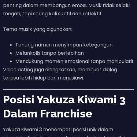
penting dalam membangun emosi. Musik tidak selalu
megah, tapi sering kali subtil dan reflektif.
Tema musik yang digunakan:
Tenang namun menyimpan ketegangan
Melankolis tanpa berlebihan
Mendukung momen emosional tanpa manipulatif
Voice acting juga ditingkatkan, membuat dialog
terasa lebih hidup dan manusiawi.
Posisi Yakuza Kiwami 3
Dalam Franchise
Yakuza Kiwami 3 menempati posisi unik dalam