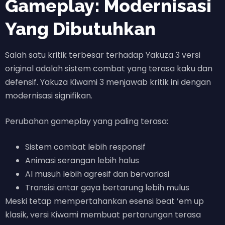
Gameplay: Modernisasi
Yang Dibutuhkan
Salah satu kritik terbesar terhadap Yakuza 3 versi
original adalah sistem combat yang terasa kaku dan
defensif. Yakuza Kiwami 3 menjawab kritik ini dengan
modernisasi signifikan.
Perubahan gameplay yang paling terasa:
Sistem combat lebih responsif
Animasi serangan lebih halus
AI musuh lebih agresif dan bervariasi
Transisi antar gaya bertarung lebih mulus
Meski tetap mempertahankan esensi beat ’em up
klasik, versi Kiwami membuat pertarungan terasa