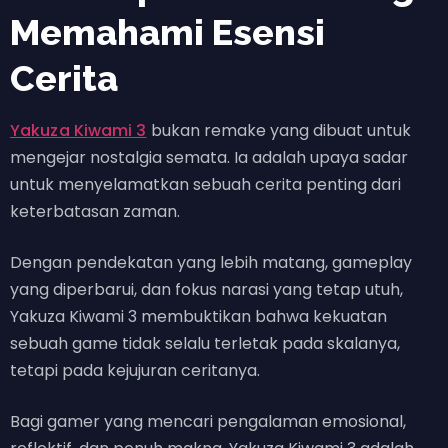
Memahami Esensi
Cerita
Yakuza Kiwami 3
bukan remake yang dibuat untuk
mengejar nostalgia semata. Ia adalah upaya sadar
untuk menyelamatkan sebuah cerita penting dari
keterbatasan zaman.
Dengan pendekatan yang lebih matang, gameplay
yang diperbarui, dan fokus narasi yang tetap utuh,
Yakuza Kiwami 3 membuktikan bahwa kekuatan
sebuah game tidak selalu terletak pada skalanya,
tetapi pada kejujuran ceritanya.
Bagi gamer yang mencari pengalaman emosional,