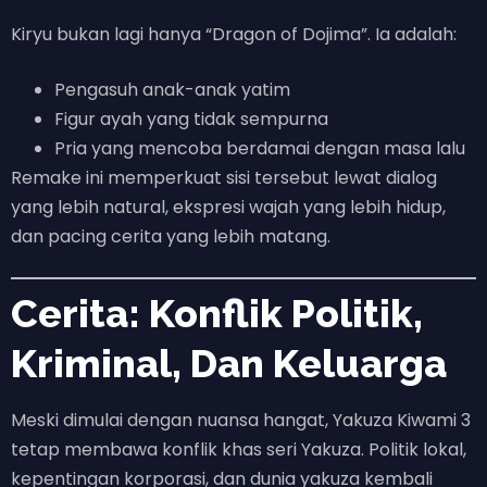
Kiryu bukan lagi hanya “Dragon of Dojima”. Ia adalah:
Pengasuh anak-anak yatim
Figur ayah yang tidak sempurna
Pria yang mencoba berdamai dengan masa lalu
Remake ini memperkuat sisi tersebut lewat dialog
yang lebih natural, ekspresi wajah yang lebih hidup,
dan pacing cerita yang lebih matang.
Cerita: Konflik Politik,
Kriminal, Dan Keluarga
Meski dimulai dengan nuansa hangat, Yakuza Kiwami 3
tetap membawa konflik khas seri Yakuza. Politik lokal,
kepentingan korporasi, dan dunia yakuza kembali