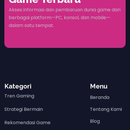
Akses informasi dan pembaruan dunia game dari
berbagai platform—PC, konsol, dan mobile—
dalam satu tempat.
Kategori
Menu
Tren Gaming
Beranda
Strategi Bermain
Tentang Kami
Blog
Rekomendasi Game