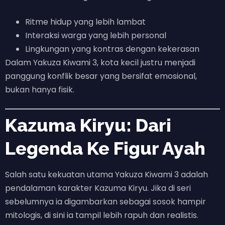
Ritme hidup yang lebih lambat
Interaksi warga yang lebih personal
Lingkungan yang kontras dengan kekerasan
Dalam Yakuza Kiwami 3, kota kecil justru menjadi
panggung konflik besar yang bersifat emosional,
bukan hanya fisik.
Kazuma Kiryu: Dari
Legenda Ke Figur Ayah
Salah satu kekuatan utama Yakuza Kiwami 3 adalah
pendalaman karakter Kazuma Kiryu. Jika di seri
sebelumnya ia digambarkan sebagai sosok hampir
mitologis, di sini ia tampil lebih rapuh dan realistis.