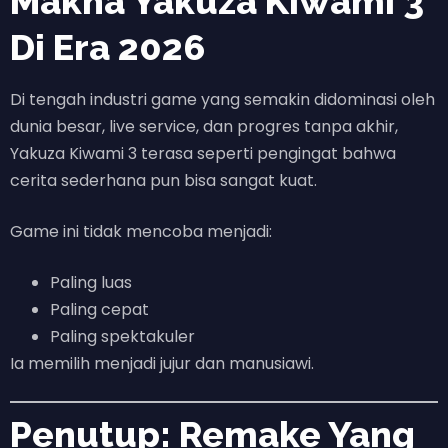
Makna Yakuza Kiwami 3
Di Era 2026
Di tengah industri game yang semakin didominasi oleh
dunia besar, live service, dan progres tanpa akhir,
Yakuza Kiwami 3 terasa seperti pengingat bahwa
cerita sederhana pun bisa sangat kuat.
Game ini tidak mencoba menjadi:
Paling luas
Paling cepat
Paling spektakuler
Ia memilih menjadi jujur dan manusiawi.
Penutup: Remake Yang