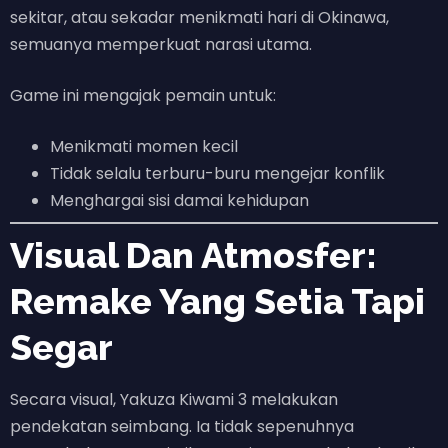
sekitar, atau sekadar menikmati hari di Okinawa,
semuanya memperkuat narasi utama.
Game ini mengajak pemain untuk:
Menikmati momen kecil
Tidak selalu terburu-buru mengejar konflik
Menghargai sisi damai kehidupan
Visual Dan Atmosfer:
Remake Yang Setia Tapi
Segar
Secara visual, Yakuza Kiwami 3 melakukan
pendekatan seimbang. Ia tidak sepenuhnya