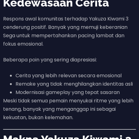
Kedewasaan Cerita
Respons awal komunitas terhadap Yakuza Kiwami 3
cenderung positif. Banyak yang memuji keberanian
Sega untuk mempertahankan pacing lambat dan
fokus emosional.
Beberapa poin yang sering diapresiasi:
Cerita yang lebih relevan secara emosional
Remake yang tidak menghilangkan identitas asli
Modernisasi gameplay yang tepat sasaran
Meski tidak semua pemain menyukai ritme yang lebih
tenang, banyak yang menganggap ini sebagai
kekuatan, bukan kelemahan.