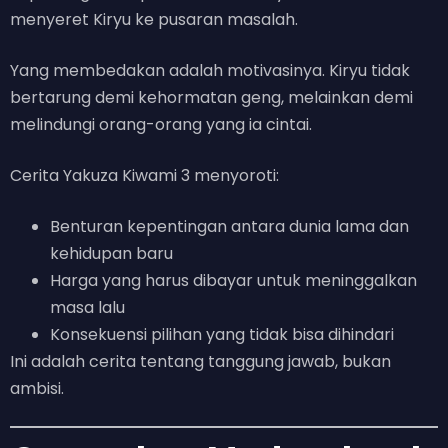
menyeret Kiryu ke pusaran masalah.
Yang membedakan adalah motivasinya. Kiryu tidak
bertarung demi kehormatan geng, melainkan demi
melindungi orang-orang yang ia cintai.
Cerita Yakuza Kiwami 3 menyoroti:
Benturan kepentingan antara dunia lama dan
kehidupan baru
Harga yang harus dibayar untuk meninggalkan
masa lalu
Konsekuensi pilihan yang tidak bisa dihindari
Ini adalah cerita tentang tanggung jawab, bukan
ambisi.