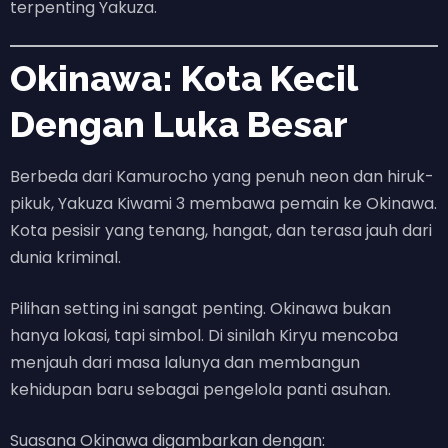
terpenting Yakuza.
Okinawa: Kota Kecil
Dengan Luka Besar
Berbeda dari Kamurocho yang penuh neon dan hiruk-
pikuk, Yakuza Kiwami 3 membawa pemain ke Okinawa.
Kota pesisir yang tenang, hangat, dan terasa jauh dari
dunia kriminal.
Pilihan setting ini sangat penting. Okinawa bukan
hanya lokasi, tapi simbol. Di sinilah Kiryu mencoba
menjauh dari masa lalunya dan membangun
kehidupan baru sebagai pengelola panti asuhan.
Suasana Okinawa digambarkan dengan: