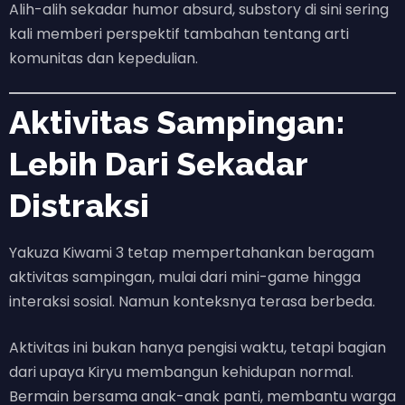
Alih-alih sekadar humor absurd, substory di sini sering
kali memberi perspektif tambahan tentang arti
komunitas dan kepedulian.
Aktivitas Sampingan:
Lebih Dari Sekadar
Distraksi
Yakuza Kiwami 3 tetap mempertahankan beragam
aktivitas sampingan, mulai dari mini-game hingga
interaksi sosial. Namun konteksnya terasa berbeda.
Aktivitas ini bukan hanya pengisi waktu, tetapi bagian
dari upaya Kiryu membangun kehidupan normal.
Bermain bersama anak-anak panti, membantu warga