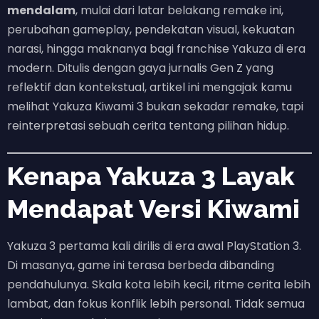
mendalam
, mulai dari latar belakang remake ini,
perubahan gameplay, pendekatan visual, kekuatan
narasi, hingga maknanya bagi franchise Yakuza di era
modern. Ditulis dengan gaya jurnalis Gen Z yang
reflektif dan kontekstual, artikel ini mengajak kamu
melihat Yakuza Kiwami 3 bukan sekadar remake, tapi
reinterpretasi sebuah cerita tentang pilihan hidup.
Kenapa Yakuza 3 Layak
Mendapat Versi Kiwami
Yakuza 3 pertama kali dirilis di era awal PlayStation 3.
Di masanya, game ini terasa berbeda dibanding
pendahulunya. Skala kota lebih kecil, ritme cerita lebih
lambat, dan fokus konflik lebih personal. Tidak semua