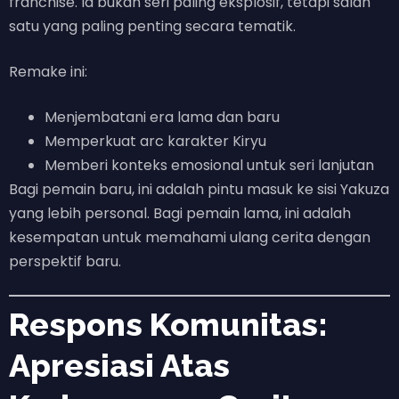
franchise. Ia bukan seri paling eksplosif, tetapi salah
satu yang paling penting secara tematik.
Remake ini:
Menjembatani era lama dan baru
Memperkuat arc karakter Kiryu
Memberi konteks emosional untuk seri lanjutan
Bagi pemain baru, ini adalah pintu masuk ke sisi Yakuza
yang lebih personal. Bagi pemain lama, ini adalah
kesempatan untuk memahami ulang cerita dengan
perspektif baru.
Respons Komunitas:
Apresiasi Atas