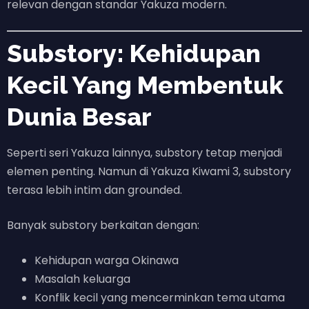
relevan dengan standar Yakuza modern.
Substory: Kehidupan
Kecil Yang Membentuk
Dunia Besar
Seperti seri Yakuza lainnya, substory tetap menjadi
elemen penting. Namun di Yakuza Kiwami 3, substory
terasa lebih intim dan grounded.
Banyak substory berkaitan dengan:
Kehidupan warga Okinawa
Masalah keluarga
Konflik kecil yang mencerminkan tema utama