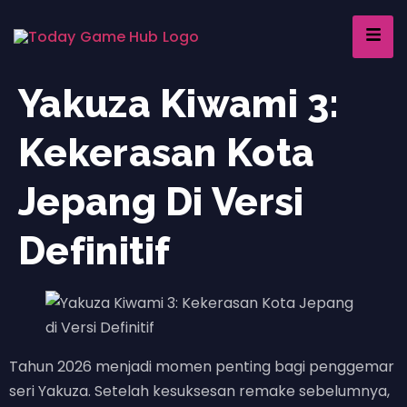
Yakuza Kiwami 3:
Kekerasan Kota
Jepang Di Versi
Definitif
Tahun 2026 menjadi momen penting bagi penggemar
seri Yakuza. Setelah kesuksesan remake sebelumnya,