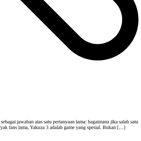
bagai jawaban atas satu pertanyaan lama: bagaimana jika salah satu
nyak fans lama, Yakuza 3 adalah game yang spesial. Bukan […]