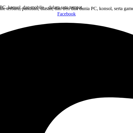
PC, konsol, dan mobile—dalam satu tempat.
terbaru, panduan, ulasan, dan tren dari dunia PC, konsol, serta game
Facebook