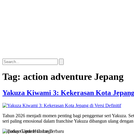
Tag:
action adventure Jepang
Yakuza Kiwami 3: Kekerasan Kota Jepang d
Tahun 2026 menjadi momen penting bagi penggemar seri Yakuza. Sete
seri paling emosional dalam franchise Yakuza dibangun ulang denga
Dapatkan Update Game Terbaru