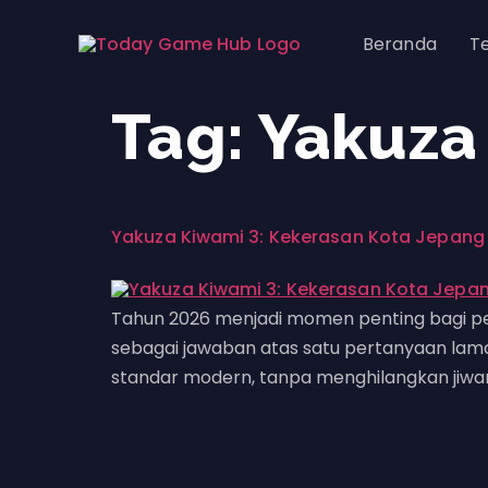
Beranda
T
Tag:
Yakuza
Yakuza Kiwami 3: Kekerasan Kota Jepang Di
Tahun 2026 menjadi momen penting bagi pe
sebagai jawaban atas satu pertanyaan lama:
standar modern, tanpa menghilangkan jiwan