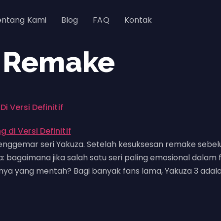
entang Kami
Blog
FAQ
Kontak
 Remake
 Versi Definitif
nggemar seri Yakuza. Setelah kesuksesan remake sebelu
 bagaimana jika salah satu seri paling emosional dalam
ya yang mentah? Bagi banyak fans lama, Yakuza 3 adala