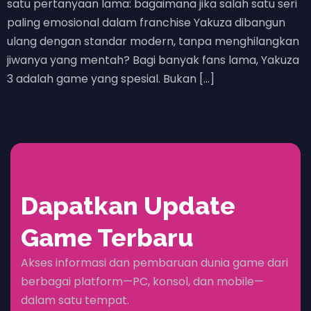
satu pertanyaan lama: bagaimana jika salah satu seri
paling emosional dalam franchise Yakuza dibangun
ulang dengan standar modern, tanpa menghilangkan
jiwanya yang mentah? Bagi banyak fans lama, Yakuza
3 adalah game yang spesial. Bukan […]
Dapatkan Update
Game Terbaru
Akses informasi dan pembaruan dunia game dari
berbagai platform—PC, konsol, dan mobile—
dalam satu tempat.