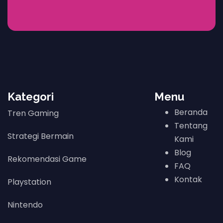
Kategori
Menu
Beranda
Tren Gaming
Tentang
Strategi Bermain
Kami
Blog
Rekomendasi Game
FAQ
Kontak
Playstation
Nintendo