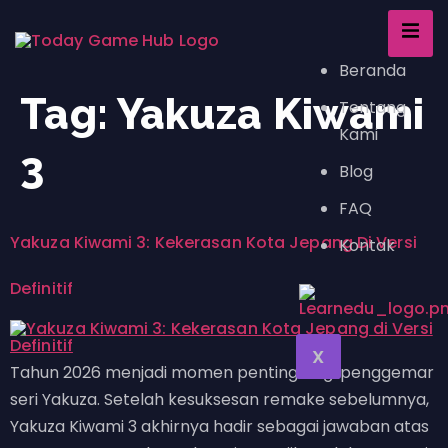
Beranda
Tag:
Yakuza Kiwami
Tentang
Kami
3
Blog
FAQ
Yakuza Kiwami 3: Kekerasan Kota Jepang Di Versi
Kontak
Definitif
X
Tahun 2026 menjadi momen penting bagi penggemar
seri Yakuza. Setelah kesuksesan remake sebelumnya,
Yakuza Kiwami 3 akhirnya hadir sebagai jawaban atas