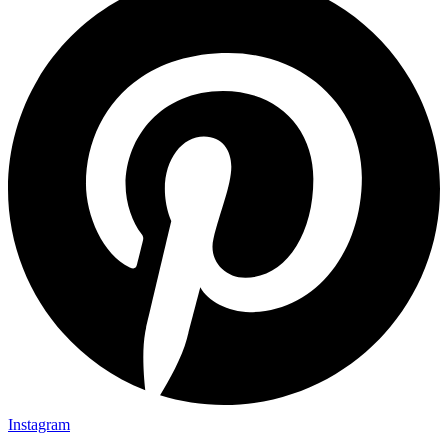
Instagram