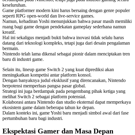
keseluruhan.
Game platformer modern kini harus bersaing dengan genre populer
seperti RPG open-world dan live-service games.
Namun, kehadiran Yoshi menunjukkan bahwa pasar masih memiliki
ruang bagi game dengan pendekatan gameplay sederhana namun
kreatif.
Hal ini sekaligus menjadi bukti bahwa inovasi tidak selalu harus
datang dari teknologi kompleks, tetapi juga dari desain pengalaman
bermain.
Nintendo telah lama dikenal sebagai pionir dalam menciptakan tren
baru di industri game.
Selain itu, lineup game Switch 2 yang kuat diprediksi akan
meningkatkan kompetisi antar platform konsol.
Dengan banyaknya judul eksklusif yang direncanakan, Nintendo
berpotensi memperluas pangsa pasar global.
Strategi ini juga berdampak pada pengembang pihak ketiga yang
melihat Switch 2 sebagai platform potensial.
Kolaborasi antara Nintendo dan studio eksternal dapat memperkaya
ekosistem game dalam beberapa tahun ke depan.
Dalam konteks ini, game Yoshi baru menjadi simbol awal dari fase
pertumbuhan baru bagi industri.
Ekspektasi Gamer dan Masa Depan