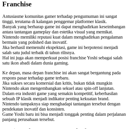
Franchise
Antusiasme komunitas gamer terhadap pengumuman ini sangat
tinggi, terutama di kalangan penggemar platformer klasik.
Banyak yang berharap game ini dapat menghadirkan keseimbangan
antara tantangan gameplay dan estetika visual yang memikat.
Nintendo memiliki reputasi kuat dalam menghadirkan pengalaman
bermain yang polished dan inovatif.
Jika berhasil memenuhi ekspektasi, game ini berpotensi menjadi
salah satu judul terbaik di tahun rilisnya.
Hal ini juga akan memperkuat posisi franchise Yoshi sebagai salah
satu ikon abadi dalam dunia gaming.
Ke depan, masa depan franchise ini akan sangat bergantung pada
respons pasar terhadap game terbaru.
Jika sukses secara komersial dan kritis, bukan tidak mungkin
Nintendo akan mengembangkan sekuel atau spin-off lanjutan.
Dalam era industri game yang semakin kompetitif, keberhasilan
sebuah IP klasik menjadi indikator penting kekuatan brand.
Nintendo tampaknya siap menghadapi tantangan tersebut dengan
pendekatan inovatif dan konsisten.
Game Yoshi baru ini bisa menjadi tonggak penting dalam perjalanan
panjang perusahaan tersebut.