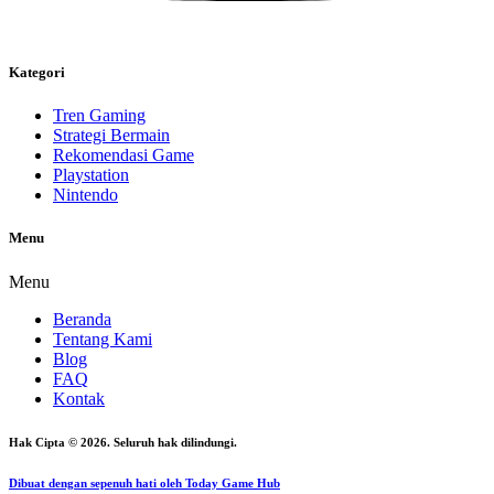
Kategori
Tren Gaming
Strategi Bermain
Rekomendasi Game
Playstation
Nintendo
Menu
Menu
Beranda
Tentang Kami
Blog
FAQ
Kontak
Hak Cipta © 2026. Seluruh hak dilindungi.
Dibuat dengan sepenuh hati oleh Today Game Hub