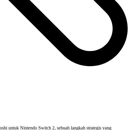
shi untuk Nintendo Switch 2, sebuah langkah strategis yang