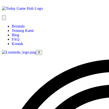
Beranda
Tentang Kami
Blog
FAQ
Kontak
X