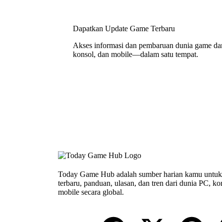
Dapatkan Update Game Terbaru
Akses informasi dan pembaruan dunia game da
konsol, dan mobile—dalam satu tempat.
Today Game Hub adalah sumber harian kamu untuk 
terbaru, panduan, ulasan, dan tren dari dunia PC, ko
mobile secara global.