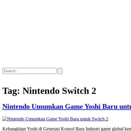
Tag:
Nintendo Switch 2
Nintendo Umumkan Game Yoshi Baru untu
Kebangkitan Yoshi di Generasi Konsol Baru Industri game global ke