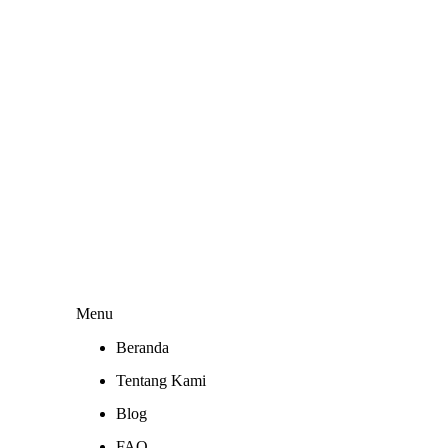
Menu
Beranda
Tentang Kami
Blog
FAQ