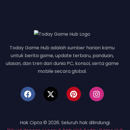
Today Game Hub adalah sumber harian kamu
untuk berita game, update terbaru, panduan,
ulasan, dan tren dari dunia PC, konsol, serta game
mobile secara global.
Hak Cipta © 2026. Seluruh hak dilindungi.