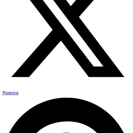
Pinterest