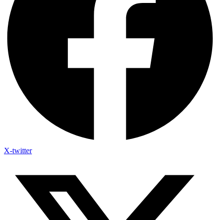
X-twitter