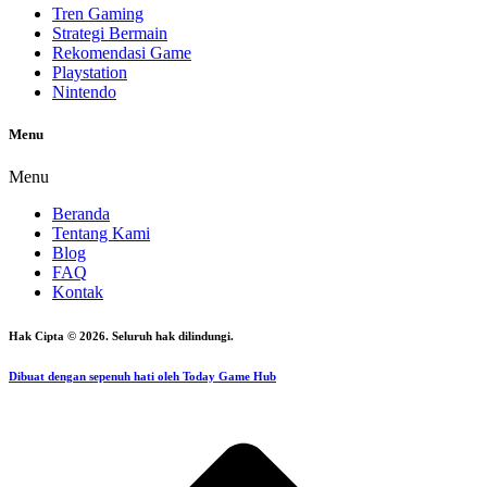
Tren Gaming
Strategi Bermain
Rekomendasi Game
Playstation
Nintendo
Menu
Menu
Beranda
Tentang Kami
Blog
FAQ
Kontak
Hak Cipta © 2026. Seluruh hak dilindungi.
Dibuat dengan sepenuh hati oleh Today Game Hub