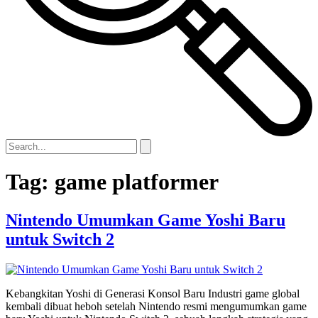
Tag:
game platformer
Nintendo Umumkan Game Yoshi Baru
untuk Switch 2
Kebangkitan Yoshi di Generasi Konsol Baru Industri game global
kembali dibuat heboh setelah Nintendo resmi mengumumkan game