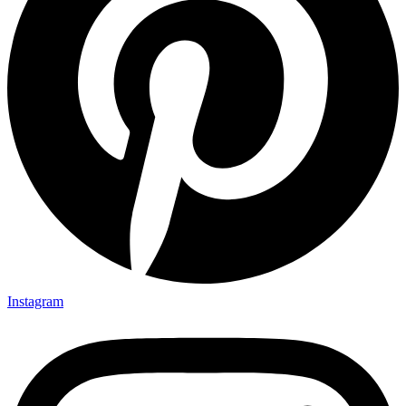
Instagram