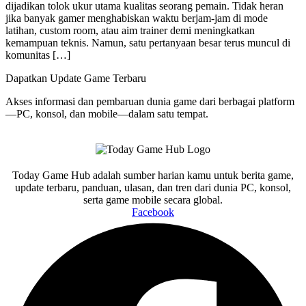
dijadikan tolok ukur utama kualitas seorang pemain. Tidak heran
jika banyak gamer menghabiskan waktu berjam-jam di mode
latihan, custom room, atau aim trainer demi meningkatkan
kemampuan teknis. Namun, satu pertanyaan besar terus muncul di
komunitas […]
Dapatkan Update Game Terbaru
Akses informasi dan pembaruan dunia game dari berbagai platform
—PC, konsol, dan mobile—dalam satu tempat.
Today Game Hub adalah sumber harian kamu untuk berita game,
update terbaru, panduan, ulasan, dan tren dari dunia PC, konsol,
serta game mobile secara global.
Facebook