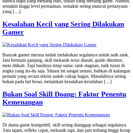
bahwa siapa yang menang duel, dialah yang menang game. Namun,
semakin tinggi level permainan, semakin sering muncul pertanyaan
yang […]
Kesalahan Kecil yang Sering Dilakukan
Gamer
Banyak gamer merasa sudah melakukan segalanya untuk naik rank.
Jam bermain panjang, skill mekanik terus diasah, guide ditonton,
meta diikuti. Tapi hasilnya tetap sama: rank stagnan, naik turun di
angka yang itu-itu saja. Situasi ini sangat umum, bahkan di kalangan
pemain yang secara teknis sudah cukup bagus. Masalahnya sering
bukan pada hal besar, melainkan kesalahan-kesalahan […]
Bukan Soal Skill Doang: Faktor Penentu
Kemenangan
Di dunia game kompetitif, skill sering dianggap sebagai segalanya.
Aim tajam, refleks cepat, mekanik rapi, dan jam terbang tinggi kerap