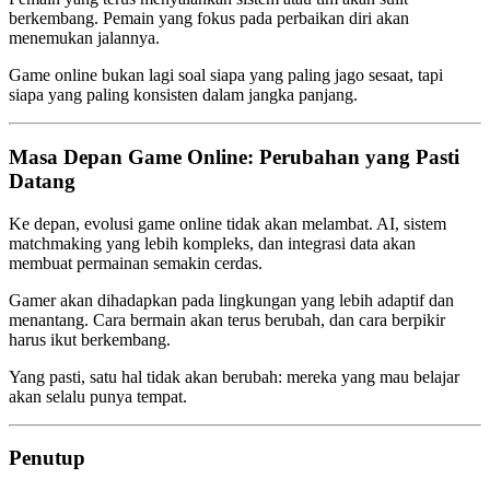
berkembang. Pemain yang fokus pada perbaikan diri akan
menemukan jalannya.
Game online bukan lagi soal siapa yang paling jago sesaat, tapi
siapa yang paling konsisten dalam jangka panjang.
Masa Depan Game Online: Perubahan yang Pasti
Datang
Ke depan, evolusi game online tidak akan melambat. AI, sistem
matchmaking yang lebih kompleks, dan integrasi data akan
membuat permainan semakin cerdas.
Gamer akan dihadapkan pada lingkungan yang lebih adaptif dan
menantang. Cara bermain akan terus berubah, dan cara berpikir
harus ikut berkembang.
Yang pasti, satu hal tidak akan berubah: mereka yang mau belajar
akan selalu punya tempat.
Penutup