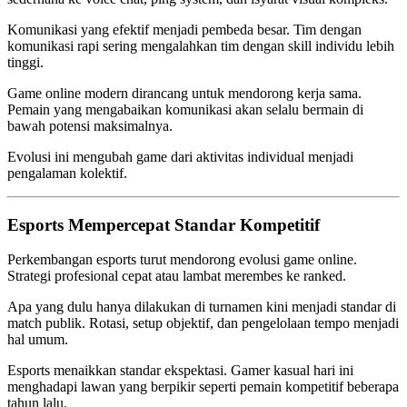
Komunikasi yang efektif menjadi pembeda besar. Tim dengan
komunikasi rapi sering mengalahkan tim dengan skill individu lebih
tinggi.
Game online modern dirancang untuk mendorong kerja sama.
Pemain yang mengabaikan komunikasi akan selalu bermain di
bawah potensi maksimalnya.
Evolusi ini mengubah game dari aktivitas individual menjadi
pengalaman kolektif.
Esports Mempercepat Standar Kompetitif
Perkembangan esports turut mendorong evolusi game online.
Strategi profesional cepat atau lambat merembes ke ranked.
Apa yang dulu hanya dilakukan di turnamen kini menjadi standar di
match publik. Rotasi, setup objektif, dan pengelolaan tempo menjadi
hal umum.
Esports menaikkan standar ekspektasi. Gamer kasual hari ini
menghadapi lawan yang berpikir seperti pemain kompetitif beberapa
tahun lalu.