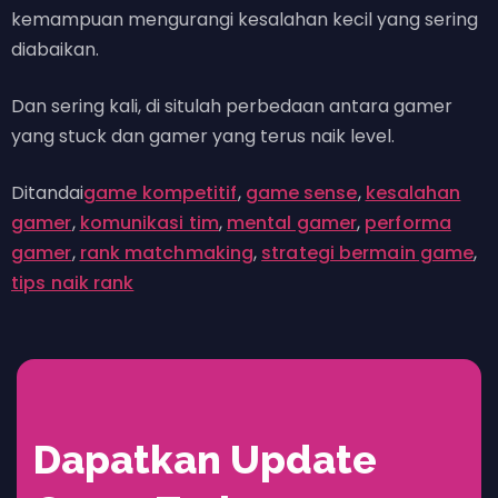
kemampuan mengurangi kesalahan kecil yang sering
diabaikan.
Dan sering kali, di situlah perbedaan antara gamer
yang stuck dan gamer yang terus naik level.
Ditandai
game kompetitif
,
game sense
,
kesalahan
gamer
,
komunikasi tim
,
mental gamer
,
performa
gamer
,
rank matchmaking
,
strategi bermain game
,
tips naik rank
Dapatkan Update