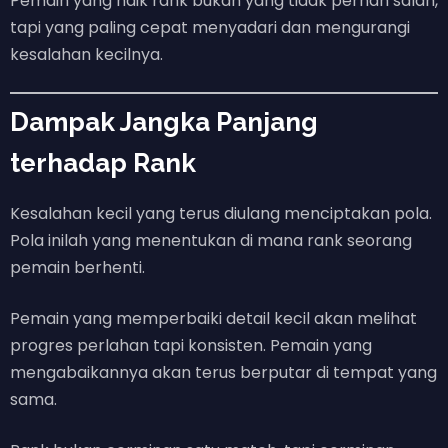
Pemain yang naik rank bukan yang tidak pernah salah,
tapi yang paling cepat menyadari dan mengurangi
kesalahan kecilnya.
Dampak Jangka Panjang
terhadap Rank
Kesalahan kecil yang terus diulang menciptakan pola.
Pola inilah yang menentukan di mana rank seorang
pemain berhenti.
Pemain yang memperbaiki detail kecil akan melihat
progres perlahan tapi konsisten. Pemain yang
mengabaikannya akan terus berputar di tempat yang
sama.