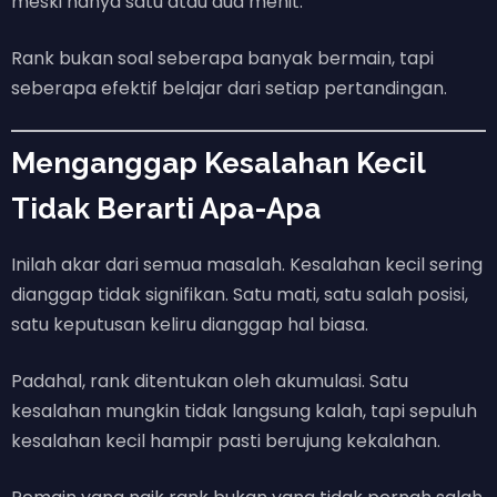
meski hanya satu atau dua menit.
Rank bukan soal seberapa banyak bermain, tapi
seberapa efektif belajar dari setiap pertandingan.
Menganggap Kesalahan Kecil
Tidak Berarti Apa-Apa
Inilah akar dari semua masalah. Kesalahan kecil sering
dianggap tidak signifikan. Satu mati, satu salah posisi,
satu keputusan keliru dianggap hal biasa.
Padahal, rank ditentukan oleh akumulasi. Satu
kesalahan mungkin tidak langsung kalah, tapi sepuluh
kesalahan kecil hampir pasti berujung kekalahan.