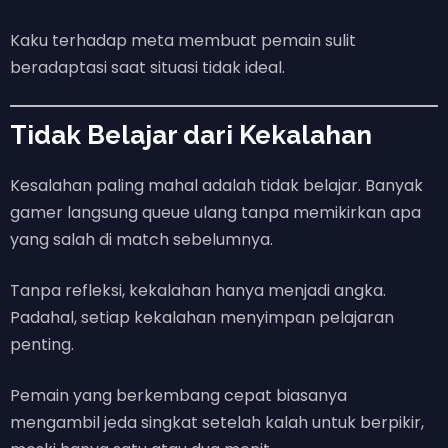
Kaku terhadap meta membuat pemain sulit
beradaptasi saat situasi tidak ideal.
Tidak Belajar dari Kekalahan
Kesalahan paling mahal adalah tidak belajar. Banyak
gamer langsung queue ulang tanpa memikirkan apa
yang salah di match sebelumnya.
Tanpa refleksi, kekalahan hanya menjadi angka.
Padahal, setiap kekalahan menyimpan pelajaran
penting.
Pemain yang berkembang cepat biasanya
mengambil jeda singkat setelah kalah untuk berpikir,