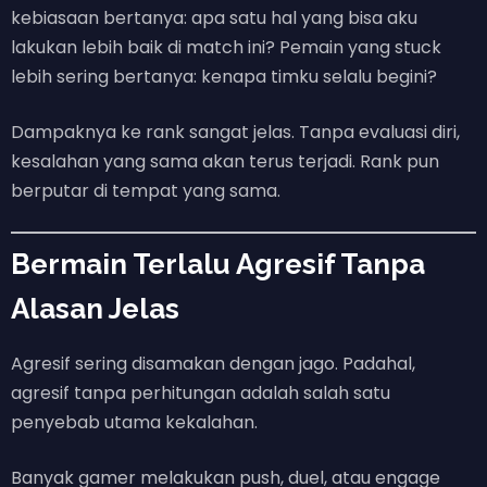
kebiasaan bertanya: apa satu hal yang bisa aku
lakukan lebih baik di match ini? Pemain yang stuck
lebih sering bertanya: kenapa timku selalu begini?
Dampaknya ke rank sangat jelas. Tanpa evaluasi diri,
kesalahan yang sama akan terus terjadi. Rank pun
berputar di tempat yang sama.
Bermain Terlalu Agresif Tanpa
Alasan Jelas
Agresif sering disamakan dengan jago. Padahal,
agresif tanpa perhitungan adalah salah satu
penyebab utama kekalahan.
Banyak gamer melakukan push, duel, atau engage