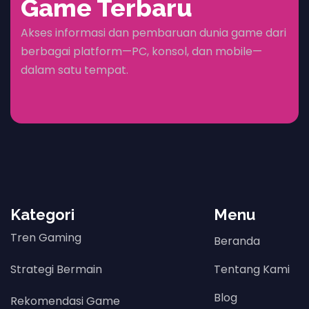
Game Terbaru
Akses informasi dan pembaruan dunia game dari
berbagai platform—PC, konsol, dan mobile—
dalam satu tempat.
Kategori
Menu
Tren Gaming
Beranda
Strategi Bermain
Tentang Kami
Blog
Rekomendasi Game