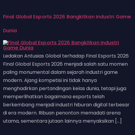
Final Global Esports 2026 Bangkitkan Industri Game
Dunia
Ledakan Antusias Global terhadap Final Esports 2026
Final Global Esports 2026 menjadi salah satu momen
paling monumental dalam sejarah industri game
modern. Ajang kompetisi ini tidak hanya
menghadirkan pertandingan kelas dunia, tetapi juga
memperlihatkan bagaimana esports telah
berkembang menjadi industri hiburan digital terbesar
di era modern. Ribuan penonton memadati arena
utama, sementara jutaan lainnya menyaksikan […]