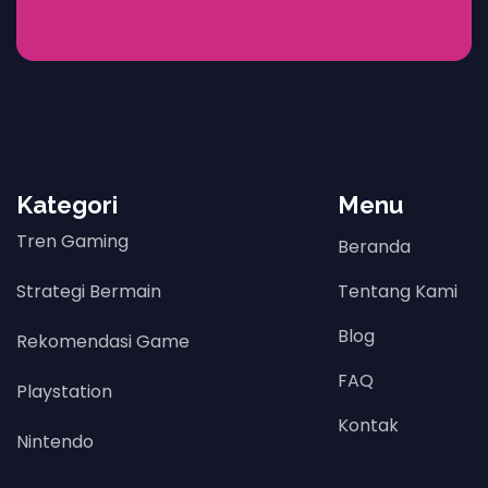
Kategori
Menu
Tren Gaming
Beranda
Strategi Bermain
Tentang Kami
Blog
Rekomendasi Game
FAQ
Playstation
Kontak
Nintendo