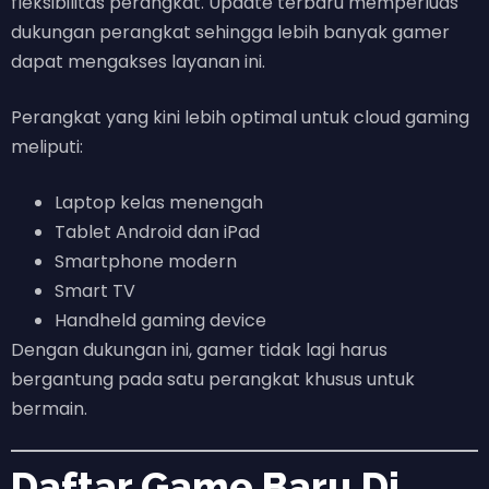
fleksibilitas perangkat. Update terbaru memperluas
dukungan perangkat sehingga lebih banyak gamer
dapat mengakses layanan ini.
Perangkat yang kini lebih optimal untuk cloud gaming
meliputi:
Laptop kelas menengah
Tablet Android dan iPad
Smartphone modern
Smart TV
Handheld gaming device
Dengan dukungan ini, gamer tidak lagi harus
bergantung pada satu perangkat khusus untuk
bermain.
Daftar Game Baru Di