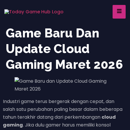
Game Baru Dan
Update Cloud
Gaming Maret 2026
Industri game terus bergerak dengan cepat, dan
salah satu perubahan paling besar dalam beberapa
tahun terakhir datang dari perkembangan
cloud
gaming
. Jika dulu gamer harus memiliki konsol