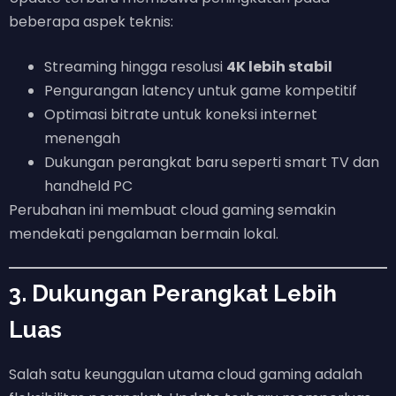
beberapa aspek teknis:
Streaming hingga resolusi
4K lebih stabil
Pengurangan latency untuk game kompetitif
Optimasi bitrate untuk koneksi internet
menengah
Dukungan perangkat baru seperti smart TV dan
handheld PC
Perubahan ini membuat cloud gaming semakin
mendekati pengalaman bermain lokal.
3. Dukungan Perangkat Lebih
Luas
Salah satu keunggulan utama cloud gaming adalah