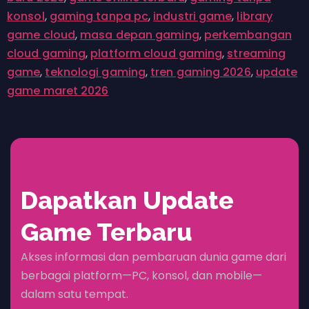
konsol
,
gaming tanpa pc
,
industri game
,
library
game cloud
,
masa depan gaming
,
perkembangan
cloud gaming
,
platform cloud gaming
,
streaming
game
,
teknologi gaming
,
tren gaming 2026
,
update
game maret 2026
Dapatkan Update
Game Terbaru
Akses informasi dan pembaruan dunia game dari
berbagai platform—PC, konsol, dan mobile—
dalam satu tempat.