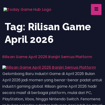
Tag:
Rilisan Game
April 2026
Rilisan Game April 2026 Banjiri Semua Platform
Gelombang Baru Industri Game di April 2026 Bulan
April 2026 jadi momen yang benar-benar padat untuk
industri gaming global. Rilisan game April 2026 hadir
secara masif di berbagai platform, mulai dari PC,
PlayStation, Xbox, hingga Nintendo Switch. Fenomena