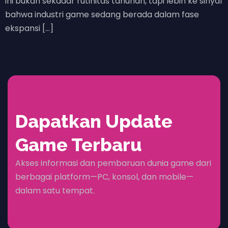
ini bukan sekadar rutinitas tahunan, tapi lebih ke sinyal
bahwa industri game sedang berada dalam fase
ekspansi […]
Dapatkan Update
Game Terbaru
Akses informasi dan pembaruan dunia game dari
berbagai platform—PC, konsol, dan mobile—
dalam satu tempat.