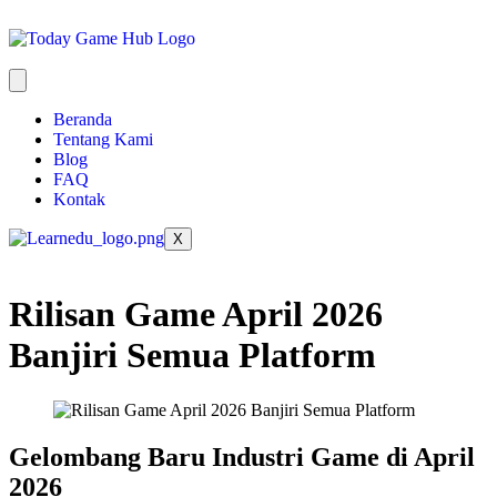
Beranda
Tentang Kami
Blog
FAQ
Kontak
X
Rilisan Game April 2026
Banjiri Semua Platform
Gelombang Baru Industri Game di April
2026