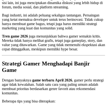
sisi lain, ini juga menciptakan dinamika diskusi yang lebih hidup di
forum, media sosial, dan platform streaming.
Bagi industri, ini adalah peluang sekaligus tantangan. Persaingan
yang ketat memaksa developer untuk terus berinovasi. Tidak cukup
hanya membuat game bagus, tetapi juga harus memiliki strategi
marketing yang kuat dan komunitas yang solid.
Tren game 2026
juga menunjukkan bahwa gamer semakin kritis.
Mereka tidak hanya melihat grafis, tetapi juga gameplay, story, dan
value yang ditawarkan. Game yang tidak memenuhi ekspektasi akan
cepat ditinggalkan, meskipun memiliki hype besar.
Strategi Gamer Menghadapi Banjir
Game
Dengan banyaknya
game terbaru April 2026
, gamer perlu strategi
agar tidak kewalahan. Salah satu cara yang paling umum adalah
membuat prioritas berdasarkan genre favorit atau rekomendasi
komunitas.
Beberapa tips yang bisa diterapkan: