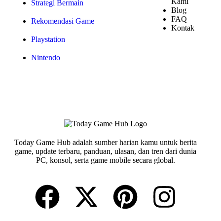
Kami
Strategi Bermain
Blog
FAQ
Rekomendasi Game
Kontak
Playstation
Nintendo
Today Game Hub adalah sumber harian kamu untuk berita
game, update terbaru, panduan, ulasan, dan tren dari dunia
PC, konsol, serta game mobile secara global.