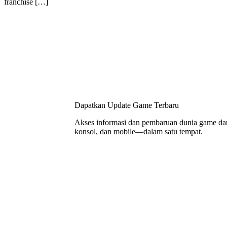
franchise […]
Dapatkan Update Game Terbaru
Akses informasi dan pembaruan dunia game da
konsol, dan mobile—dalam satu tempat.