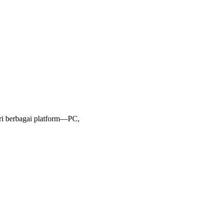
ri berbagai platform—PC,