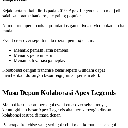
Sejak pertama kali dirilis pada 2019, Apex Legends telah menjadi
salah satu game battle royale paling populer.
Namun mempertahankan popularitas game live-service bukanlah hal
mudah.
Event crossover seperti ini berperan penting dalam:
Menarik pemain lama kembali
Menarik pemain baru
Menambah variasi gameplay
Kolaborasi dengan franchise besar seperti Gundam dapat
memberikan dorongan besar bagi jumlah pemain aktif.
Masa Depan Kolaborasi Apex Legends
Melihat kesuksesan berbagai event crossover sebelumnya,
kemungkinan besar Apex Legends akan terus menghadirkan
kolaborasi serupa di masa depan.
Beberapa franchise yang sering disebut oleh komunitas sebagai