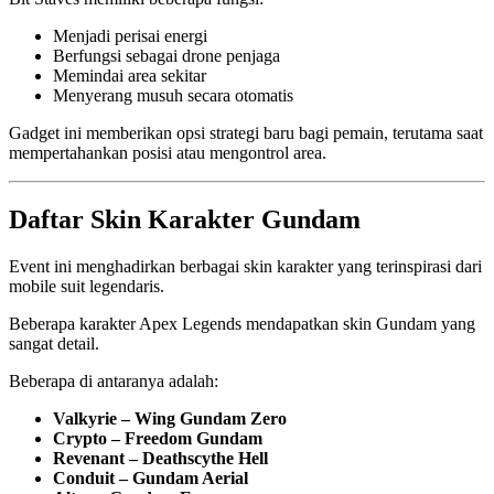
Menjadi perisai energi
Berfungsi sebagai drone penjaga
Memindai area sekitar
Menyerang musuh secara otomatis
Gadget ini memberikan opsi strategi baru bagi pemain, terutama saat
mempertahankan posisi atau mengontrol area.
Daftar Skin Karakter Gundam
Event ini menghadirkan berbagai skin karakter yang terinspirasi dari
mobile suit legendaris.
Beberapa karakter Apex Legends mendapatkan skin Gundam yang
sangat detail.
Beberapa di antaranya adalah:
Valkyrie – Wing Gundam Zero
Crypto – Freedom Gundam
Revenant – Deathscythe Hell
Conduit – Gundam Aerial