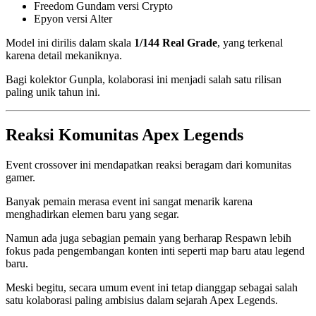
Freedom Gundam versi Crypto
Epyon versi Alter
Model ini dirilis dalam skala
1/144 Real Grade
, yang terkenal
karena detail mekaniknya.
Bagi kolektor Gunpla, kolaborasi ini menjadi salah satu rilisan
paling unik tahun ini.
Reaksi Komunitas Apex Legends
Event crossover ini mendapatkan reaksi beragam dari komunitas
gamer.
Banyak pemain merasa event ini sangat menarik karena
menghadirkan elemen baru yang segar.
Namun ada juga sebagian pemain yang berharap Respawn lebih
fokus pada pengembangan konten inti seperti map baru atau legend
baru.
Meski begitu, secara umum event ini tetap dianggap sebagai salah
satu kolaborasi paling ambisius dalam sejarah Apex Legends.