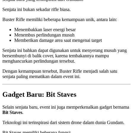
Senjata ini bukan sekadar rifle biasa.
Buster Rifle memiliki beberapa kemampuan unik, antara lain:
Menembakkan laser energi besar
Menembus perlindungan musuh
Memberikan damage area saat mengenai target
Senjata ini bahkan dapat digunakan untuk menyerang musuh yang
bersembunyi di balik cover, karena tembakannya mampu
menghancurkan perlindungan tersebut.
Dengan kemampuan tersebut, Buster Rifle menjadi salah satu
senjata paling mematikan dalam event ini.
Gadget Baru: Bit Staves
Selain senjata baru, event ini juga memperkenalkan gadget bernama
Bit Staves
.
Teknologi ini terinspirasi dari sistem drone dalam dunia Gundam.
Bit Staves memiliki beberapa fungsi: