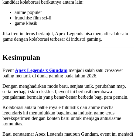
kandidat kolaborasi berikutnya antara lain:
anime populer
franchise film sci-fi
game klasik
Jika tren ini terus berlanjut, Apex Legends bisa menjadi salah satu
game dengan kolaborasi terbesar di industri gaming.
Kesimpulan
Event
Apex Legends x Gundam
menjadi salah satu crossover
paling menarik di dunia gaming pada tahun 2026.
Dengan menghadirkan mode baru, senjata unik, perubahan map,
serta berbagai skin eksklusif, event ini berhasil membawa
pengalaman bermain yang benar-benar berbeda bagi para pemain.
Kolaborasi antara battle royale futuristik dan anime mecha
legendaris ini menunjukkan bagaimana industri game terus
bereksperimen dengan konten baru untuk menjaga antusiasme
komunitas.
Bagi penggemar Apex Legends maupun Gundam, event ini menjadi