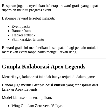
Respawn juga menyediakan beberapa reward gratis yang dapat
diperoleh melalui progress event.
Beberapa reward tersebut meliputi:
Event packs
Banner frame
Tracker statistik
Skin karakter tertentu
Reward gratis ini memberikan kesempatan bagi pemain untuk ikut
merasakan event tanpa harus mengeluarkan uang.
Gunpla Kolaborasi Apex Legends
Menariknya, kolaborasi ini tidak hanya terjadi di dalam game.
Bandai juga merilis
Gunpla edisi khusus
yang terinspirasi dari
karakter Apex Legends.
Model kit tersebut menampilkan:
Wing Gundam Zero versi Valkyrie