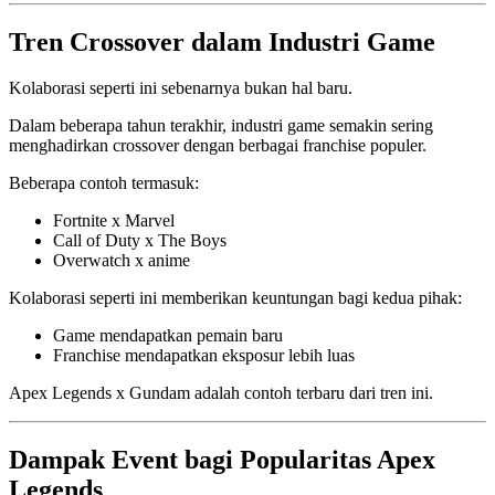
Tren Crossover dalam Industri Game
Kolaborasi seperti ini sebenarnya bukan hal baru.
Dalam beberapa tahun terakhir, industri game semakin sering
menghadirkan crossover dengan berbagai franchise populer.
Beberapa contoh termasuk:
Fortnite x Marvel
Call of Duty x The Boys
Overwatch x anime
Kolaborasi seperti ini memberikan keuntungan bagi kedua pihak:
Game mendapatkan pemain baru
Franchise mendapatkan eksposur lebih luas
Apex Legends x Gundam adalah contoh terbaru dari tren ini.
Dampak Event bagi Popularitas Apex
Legends