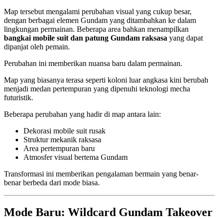
Map tersebut mengalami perubahan visual yang cukup besar,
dengan berbagai elemen Gundam yang ditambahkan ke dalam
lingkungan permainan. Beberapa area bahkan menampilkan
bangkai mobile suit dan patung Gundam raksasa
yang dapat
dipanjat oleh pemain.
Perubahan ini memberikan nuansa baru dalam permainan.
Map yang biasanya terasa seperti koloni luar angkasa kini berubah
menjadi medan pertempuran yang dipenuhi teknologi mecha
futuristik.
Beberapa perubahan yang hadir di map antara lain:
Dekorasi mobile suit rusak
Struktur mekanik raksasa
Area pertempuran baru
Atmosfer visual bertema Gundam
Transformasi ini memberikan pengalaman bermain yang benar-
benar berbeda dari mode biasa.
Mode Baru: Wildcard Gundam Takeover