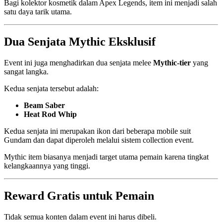
Bagi kolektor kosmetik dalam Apex Legends, item ini menjadi salah
satu daya tarik utama.
Dua Senjata Mythic Eksklusif
Event ini juga menghadirkan dua senjata melee
Mythic-tier
yang
sangat langka.
Kedua senjata tersebut adalah:
Beam Saber
Heat Rod Whip
Kedua senjata ini merupakan ikon dari beberapa mobile suit
Gundam dan dapat diperoleh melalui sistem collection event.
Mythic item biasanya menjadi target utama pemain karena tingkat
kelangkaannya yang tinggi.
Reward Gratis untuk Pemain
Tidak semua konten dalam event ini harus dibeli.