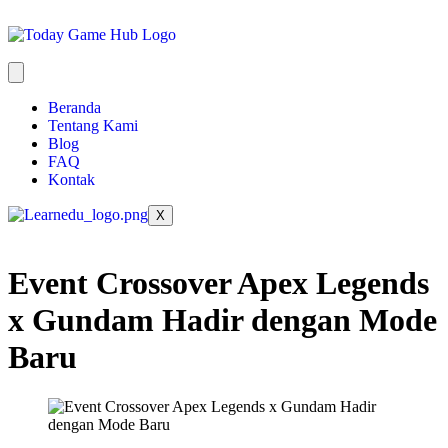
Beranda
Tentang Kami
Blog
FAQ
Kontak
X
Event Crossover Apex Legends
x Gundam Hadir dengan Mode
Baru