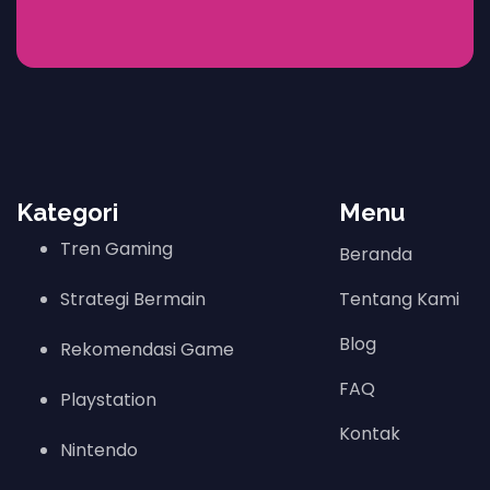
Kategori
Menu
Tren Gaming
Beranda
Strategi Bermain
Tentang Kami
Blog
Rekomendasi Game
FAQ
Playstation
Kontak
Nintendo