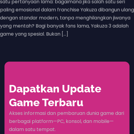
satu pertanyaan lama: bagaimana jika salah satu seri
paling emosional dalam franchise Yakuza dibangun ulang
dengan standar modern, tanpa menghilangkan jiwanya
yang mentah? Bagi banyak fans lama, Yakuza 3 adalah
game yang spesial. Bukan […]
Dapatkan Update
Game Terbaru
Akses informasi dan pembaruan dunia game dari
berbagai platform—PC, konsol, dan mobile—
dalam satu tempat.