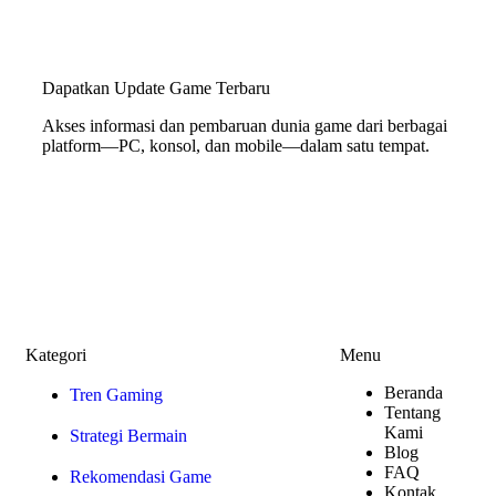
Dapatkan Update Game Terbaru
Akses informasi dan pembaruan dunia game dari berbagai
platform—PC, konsol, dan mobile—dalam satu tempat.
Kategori
Menu
Beranda
Tren Gaming
Tentang
Kami
Strategi Bermain
Blog
FAQ
Rekomendasi Game
Kontak