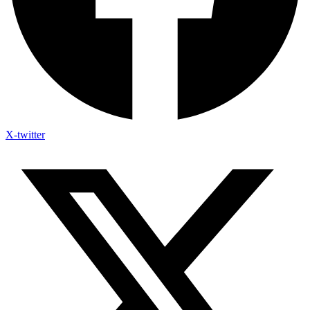
X-twitter