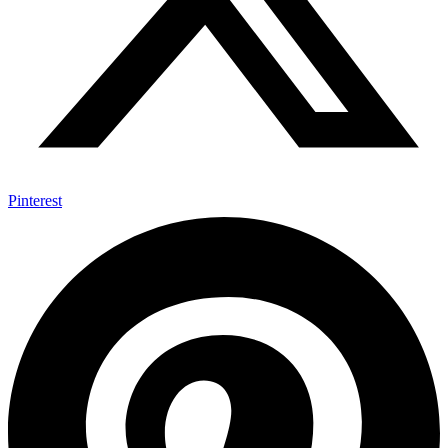
Pinterest