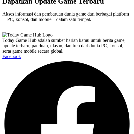
Dapatkan Update Game Terbaru
Akses informasi dan pembaruan dunia game dari berbagai platform
—PC, konsol, dan mobile—dalam satu tempat.
Today Game Hub adalah sumber harian kamu untuk berita game,
update terbaru, panduan, ulasan, dan tren dari dunia PC, konsol,
serta game mobile secara global.
Facebook