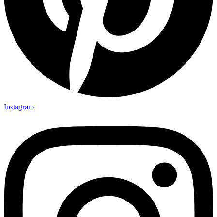
Instagram