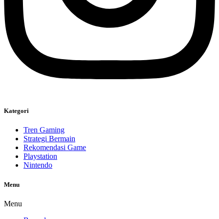
Kategori
Tren Gaming
Strategi Bermain
Rekomendasi Game
Playstation
Nintendo
Menu
Menu