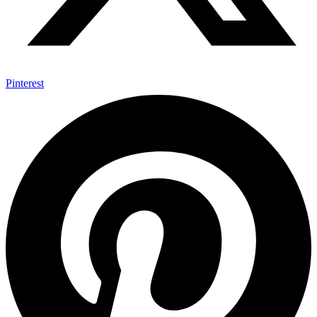
Pinterest