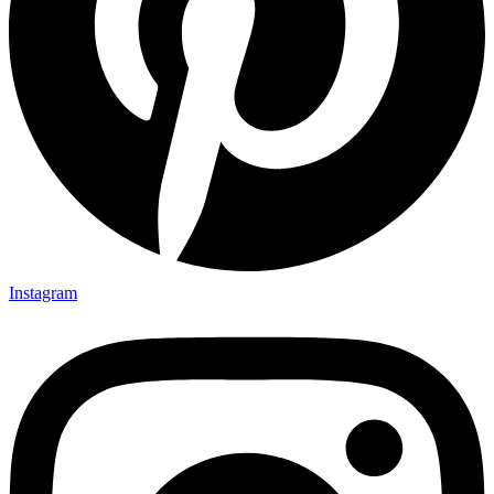
Instagram