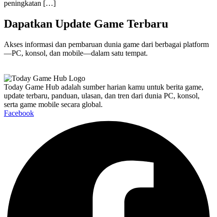
peningkatan […]
Dapatkan Update Game Terbaru
Akses informasi dan pembaruan dunia game dari berbagai platform
—PC, konsol, dan mobile—dalam satu tempat.
Today Game Hub adalah sumber harian kamu untuk berita game,
update terbaru, panduan, ulasan, dan tren dari dunia PC, konsol,
serta game mobile secara global.
Facebook