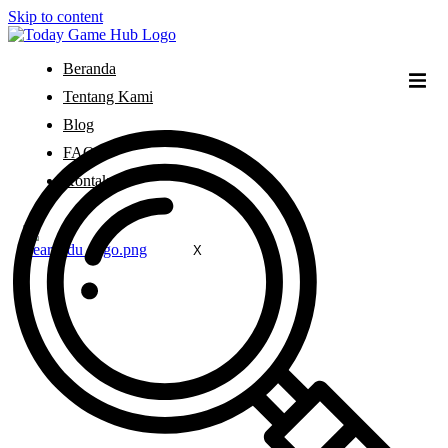
Skip to content
Beranda
Tentang Kami
Blog
FAQ
Kontak
X