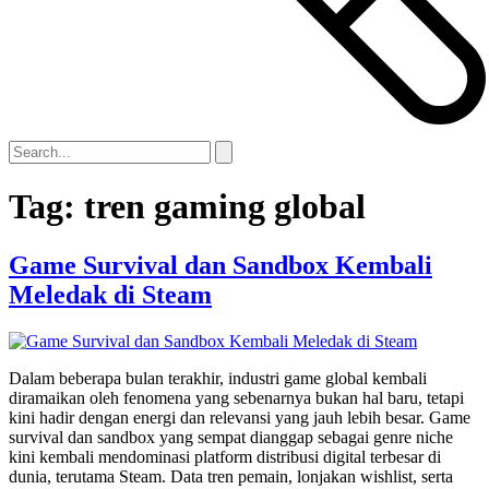
Tag:
tren gaming global
Game Survival dan Sandbox Kembali
Meledak di Steam
Dalam beberapa bulan terakhir, industri game global kembali
diramaikan oleh fenomena yang sebenarnya bukan hal baru, tetapi
kini hadir dengan energi dan relevansi yang jauh lebih besar. Game
survival dan sandbox yang sempat dianggap sebagai genre niche
kini kembali mendominasi platform distribusi digital terbesar di
dunia, terutama Steam. Data tren pemain, lonjakan wishlist, serta