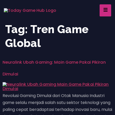
Tag:
Tren Game
Global
Neuralink Ubah Gaming: Main Game Pakai Pikiran
Dimulai
Revolusi Gaming Dimulai dari Otak Manusia Industri
game selalu menjadi salah satu sektor teknologi yang
paling cepat beradaptasi terhadap inovasi baru, mulai