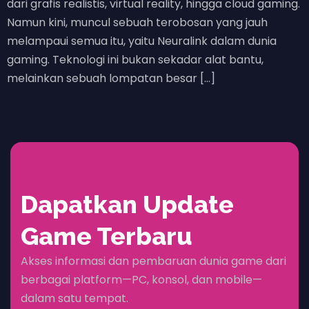
dari grafis realistis, virtual reality, hingga cloud gaming.
Namun kini, muncul sebuah terobosan yang jauh
melampaui semua itu, yaitu Neuralink dalam dunia
gaming. Teknologi ini bukan sekadar alat bantu,
melainkan sebuah lompatan besar […]
Dapatkan Update
Game Terbaru
Akses informasi dan pembaruan dunia game dari
berbagai platform—PC, konsol, dan mobile—
dalam satu tempat.