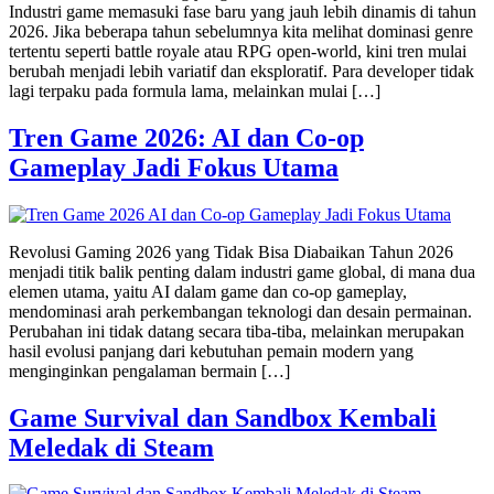
Industri game memasuki fase baru yang jauh lebih dinamis di tahun
2026. Jika beberapa tahun sebelumnya kita melihat dominasi genre
tertentu seperti battle royale atau RPG open-world, kini tren mulai
berubah menjadi lebih variatif dan eksploratif. Para developer tidak
lagi terpaku pada formula lama, melainkan mulai […]
Tren Game 2026: AI dan Co-op
Gameplay Jadi Fokus Utama
Revolusi Gaming 2026 yang Tidak Bisa Diabaikan Tahun 2026
menjadi titik balik penting dalam industri game global, di mana dua
elemen utama, yaitu AI dalam game dan co-op gameplay,
mendominasi arah perkembangan teknologi dan desain permainan.
Perubahan ini tidak datang secara tiba-tiba, melainkan merupakan
hasil evolusi panjang dari kebutuhan pemain modern yang
menginginkan pengalaman bermain […]
Game Survival dan Sandbox Kembali
Meledak di Steam