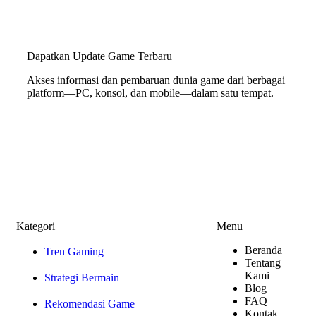
Dapatkan Update Game Terbaru
Akses informasi dan pembaruan dunia game dari berbagai
platform—PC, konsol, dan mobile—dalam satu tempat.
Kategori
Menu
Beranda
Tren Gaming
Tentang
Kami
Strategi Bermain
Blog
FAQ
Rekomendasi Game
Kontak