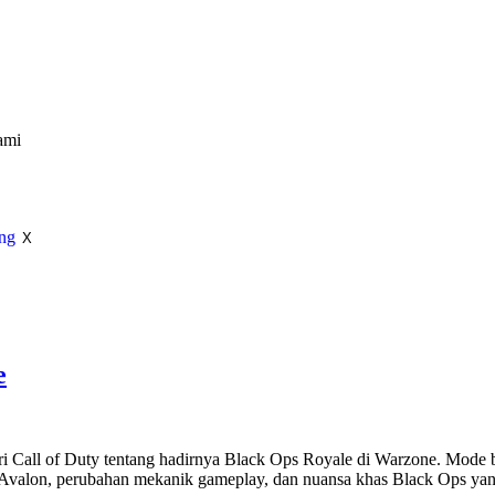
ami
X
e
Call of Duty tentang hadirnya Black Ops Royale di Warzone. Mode ba
alon, perubahan mekanik gameplay, dan nuansa khas Black Ops yang l