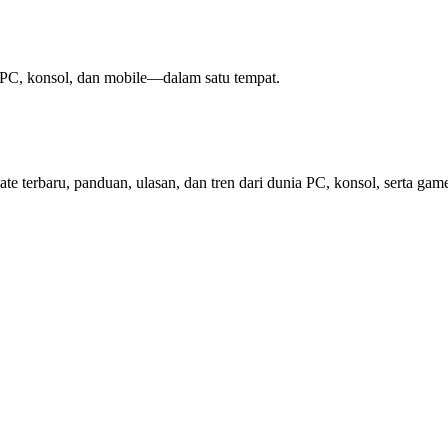
PC, konsol, dan mobile—dalam satu tempat.
terbaru, panduan, ulasan, dan tren dari dunia PC, konsol, serta game