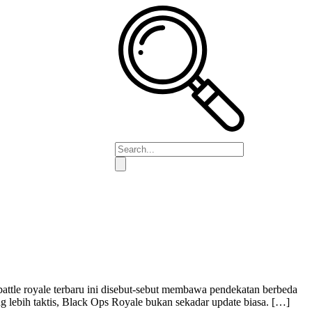
ttle royale terbaru ini disebut-sebut membawa pendekatan berbeda
ebih taktis, Black Ops Royale bukan sekadar update biasa. […]