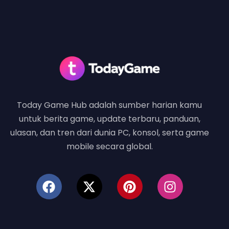
Today Game Hub adalah sumber harian kamu
untuk berita game, update terbaru, panduan,
ulasan, dan tren dari dunia PC, konsol, serta game
mobile secara global.