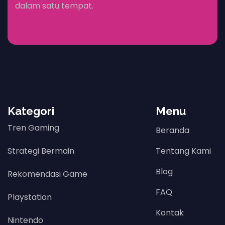
dalam satu tempat.
Kategori
Menu
Tren Gaming
Beranda
Strategi Bermain
Tentang Kami
Blog
Rekomendasi Game
FAQ
Playstation
Kontak
Nintendo