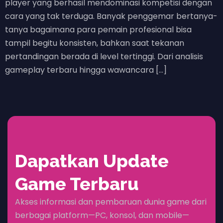
player yang berhasil mendominasi kompetisi dengan
cara yang tak terduga. Banyak penggemar bertanya-
tanya bagaimana para pemain profesional bisa
tampil begitu konsisten, bahkan saat tekanan
pertandingan berada di level tertinggi. Dari analisis
gameplay terbaru hingga wawancara […]
Dapatkan Update
Game Terbaru
Akses informasi dan pembaruan dunia game dari
berbagai platform—PC, konsol, dan mobile—