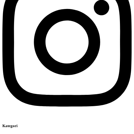
Kategori