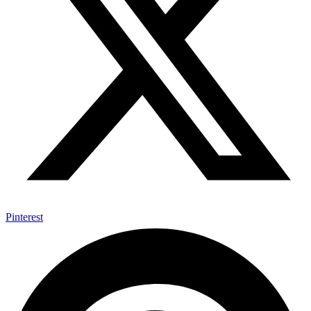
Pinterest