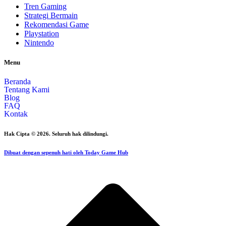
Tren Gaming
Strategi Bermain
Rekomendasi Game
Playstation
Nintendo
Menu
Beranda
Tentang Kami
Blog
FAQ
Kontak
Hak Cipta © 2026. Seluruh hak dilindungi.
Dibuat dengan sepenuh hati oleh Today Game Hub