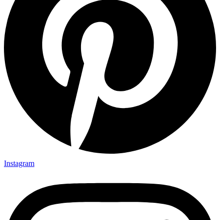
Instagram