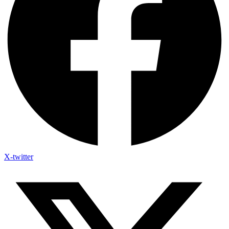
X-twitter