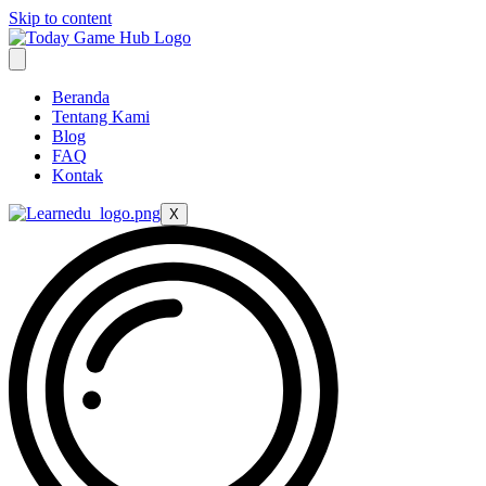
Skip to content
Beranda
Tentang Kami
Blog
FAQ
Kontak
X