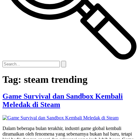
Tag:
steam trending
Game Survival dan Sandbox Kembali
Meledak di Steam
Dalam beberapa bulan terakhir, industri game global kembali
diramaikan oleh fenomena yang sebenarnya bukan hal baru, tetapi