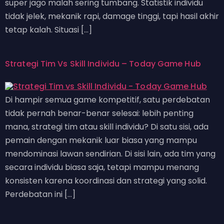
super jago malah sering tumbang. Statistik individu
tidak jelek, mekanik rapi, damage tinggi, tapi hasil akhir
tetap kalah. Situasi […]
Strategi Tim Vs Skill Individu – Today Game Hub
Di hampir semua game kompetitif, satu perdebatan
tidak pernah benar-benar selesai: lebih penting
mana, strategi tim atau skill individu? Di satu sisi, ada
pemain dengan mekanik luar biasa yang mampu
mendominasi lawan sendirian. Di sisi lain, ada tim yang
secara individu biasa saja, tetapi mampu menang
konsisten karena koordinasi dan strategi yang solid.
Perdebatan ini […]