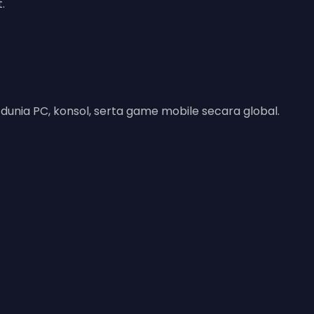
.
unia PC, konsol, serta game mobile secara global.