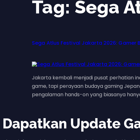
Tag:
Sega At
Sega Atlus Festival Jakarta 2026: Gamer
Jakarta kembali menjadi pusat perhatian in
game, tapi perayaan budaya gaming Jepang 
pengalaman hands-on yang biasanya hanya bis
Dapatkan Update G