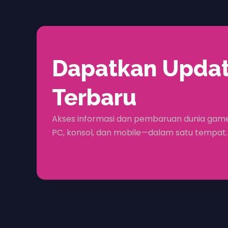
Dapatkan Upda
Terbaru
Akses informasi dan pembaruan dunia game
PC, konsol, dan mobile—dalam satu tempat.