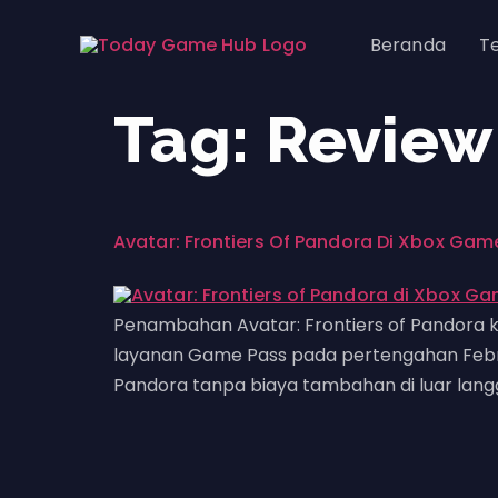
Beranda
T
Tag:
Review
Avatar: Frontiers Of Pandora Di Xbox Gam
Penambahan Avatar: Frontiers of Pandora 
layanan Game Pass pada pertengahan Februa
Pandora tanpa biaya tambahan di luar lan