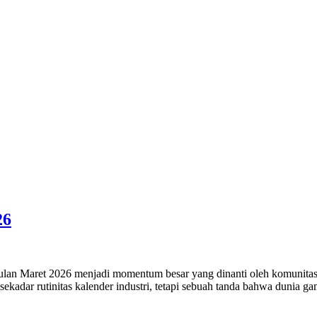
26
an Maret 2026 menjadi momentum besar yang dinanti oleh komunitas g
ekadar rutinitas kalender industri, tetapi sebuah tanda bahwa dunia g