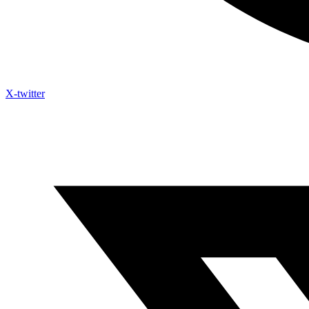
X-twitter