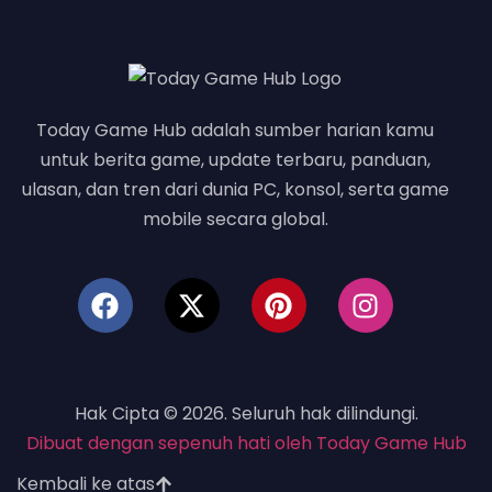
Today Game Hub adalah sumber harian kamu
untuk berita game, update terbaru, panduan,
ulasan, dan tren dari dunia PC, konsol, serta game
mobile secara global.
Hak Cipta © 2026. Seluruh hak dilindungi.
Dibuat dengan sepenuh hati oleh Today Game Hub
Kembali ke atas