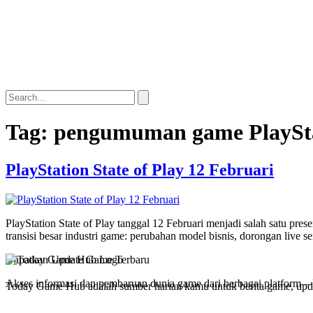
Tag:
pengumuman game PlaySt
PlayStation State of Play 12 Februari
PlayStation State of Play tanggal 12 Februari menjadi salah satu pres
transisi besar industri game: perubahan model bisnis, dorongan live s
Dapatkan Update Game Terbaru
Akses informasi dan pembaruan dunia game dari berbagai platform—
Today Game Hub adalah sumber harian kamu untuk berita game, update 