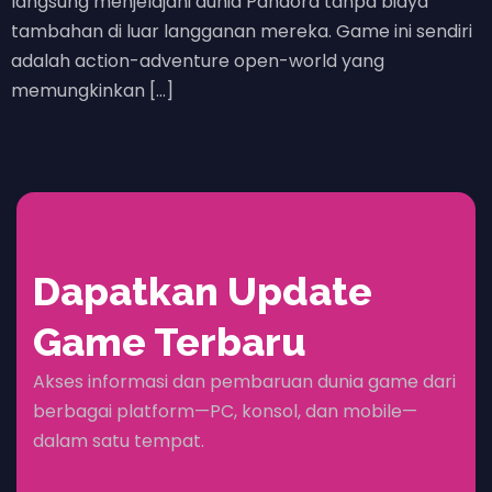
langsung menjelajahi dunia Pandora tanpa biaya
tambahan di luar langganan mereka. Game ini sendiri
adalah action-adventure open-world yang
memungkinkan […]
Dapatkan Update
Game Terbaru
Akses informasi dan pembaruan dunia game dari
berbagai platform—PC, konsol, dan mobile—
dalam satu tempat.