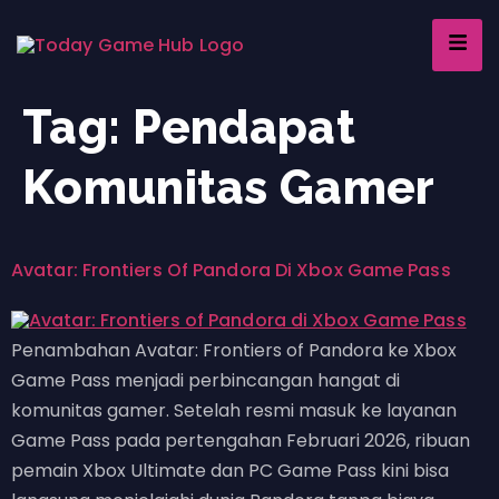
Tag:
Pendapat
Komunitas Gamer
Avatar: Frontiers Of Pandora Di Xbox Game Pass
Penambahan Avatar: Frontiers of Pandora ke Xbox
Game Pass menjadi perbincangan hangat di
komunitas gamer. Setelah resmi masuk ke layanan
Game Pass pada pertengahan Februari 2026, ribuan
pemain Xbox Ultimate dan PC Game Pass kini bisa