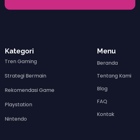
Kategori
Menu
Tren Gaming
Beranda
Strategi Bermain
Tentang Kami
Blog
Rekomendasi Game
FAQ
Playstation
Kontak
Nintendo