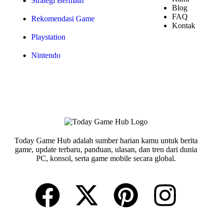
Strategi Bermain
Blog
FAQ
Rekomendasi Game
Kontak
Playstation
Nintendo
Today Game Hub adalah sumber harian kamu untuk berita
game, update terbaru, panduan, ulasan, dan tren dari dunia
PC, konsol, serta game mobile secara global.