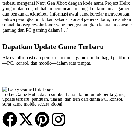
terbaru mengenai Next-Gen Xbox dengan kode nama Project Helix
yang mulai menjadi bahan pembicaraan hangat di komunitas gamer
dan pengamat teknologi. Informasi awal yang beredar menyebutkan
bahwa perangkat ini bukan sekadar konsol generasi baru, melainkan
sebuah konsep revolusioner yang menggabungkan kekuatan console
gaming dan PC gaming dalam […]
Dapatkan Update Game Terbaru
Akses informasi dan pembaruan dunia game dari berbagai platform
—PC, konsol, dan mobile—dalam satu tempat.
Today Game Hub adalah sumber harian kamu untuk berita game,
update terbaru, panduan, ulasan, dan tren dari dunia PC, konsol,
serta game mobile secara global.