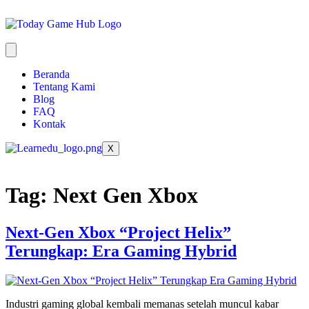
Beranda
Tentang Kami
Blog
FAQ
Kontak
X
Tag:
Next Gen Xbox
Next-Gen Xbox “Project Helix”
Terungkap: Era Gaming Hybrid
Industri gaming global kembali memanas setelah muncul kabar