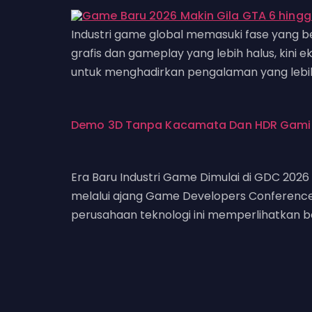
Industri game global memasuki fase yang 
grafis dan gameplay yang lebih halus, kini
untuk menghadirkan pengalaman yang lebih im
Demo 3D Tanpa Kacamata Dan HDR Gamin
Era Baru Industri Game Dimulai di GDC 2026
melalui ajang Game Developers Conference 2
perusahaan teknologi ini memperlihatkan 