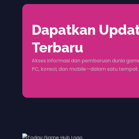
Dapatkan Upda
Terbaru
Akses informasi dan pembaruan dunia game
PC, konsol, dan mobile—dalam satu tempat.