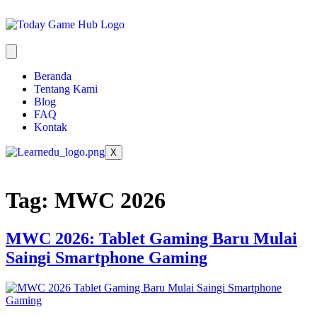
Beranda
Tentang Kami
Blog
FAQ
Kontak
X
Tag:
MWC 2026
MWC 2026: Tablet Gaming Baru Mulai
Saingi Smartphone Gaming