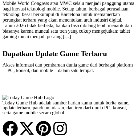
Mobile World Congress atau MWC selalu menjadi panggung utama
bagi inovasi teknologi mobile. Setiap tahun, berbagai perusahaan
teknologi besar berkumpul di Barcelona untuk memamerkan
perangkat terbaru yang akan menentukan arah industri digital.
Tahun 2026 tidak berbeda, bahkan bisa dibilang lebih menarik dari
biasanya karena muncul satu tren yang cukup mengejutkan: tablet
gaming mulai menjadi pesaing […]
Dapatkan Update Game Terbaru
Akses informasi dan pembaruan dunia game dari berbagai platform
—PC, konsol, dan mobile—dalam satu tempat.
Today Game Hub adalah sumber harian kamu untuk berita game,
update terbaru, panduan, ulasan, dan tren dari dunia PC, konsol,
serta game mobile secara global.