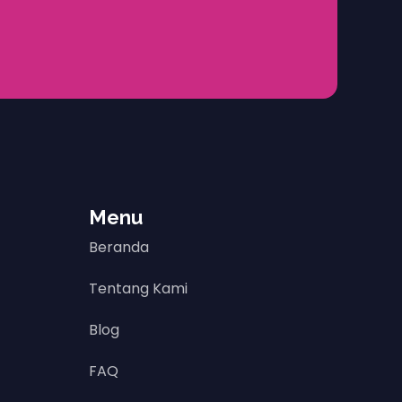
Menu
Beranda
Tentang Kami
Blog
FAQ