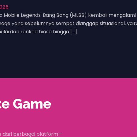
 Mobile Legends: Bang Bang (MLBB) kembali mengalami p
mage yang sebelumnya sempat dianggap situasional, yaitu 
ulai dari ranked biasa hingga […]
te Game
 dari berbagai platform—