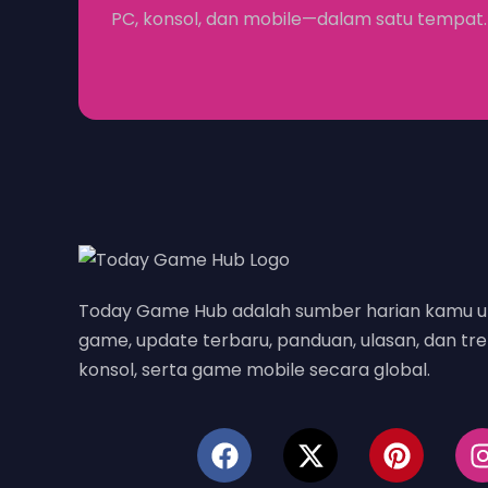
PC, konsol, dan mobile—dalam satu tempat.
Today Game Hub adalah sumber harian kamu un
game, update terbaru, panduan, ulasan, dan tren
konsol, serta game mobile secara global.