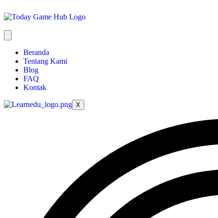
Beranda
Tentang Kami
Blog
FAQ
Kontak
X