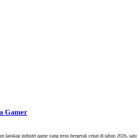
ia Gamer
 lanskap industri game yang terus bergerak cepat di tahun 2026, satu