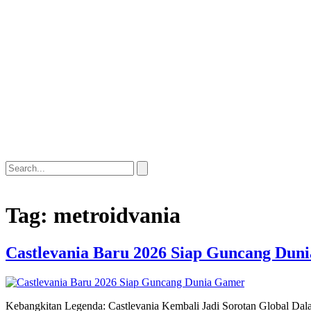
Tag:
metroidvania
Castlevania Baru 2026 Siap Guncang Dun
Kebangkitan Legenda: Castlevania Kembali Jadi Sorotan Global Dalam