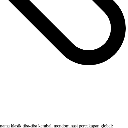
 nama klasik tiba-tiba kembali mendominasi percakapan global: