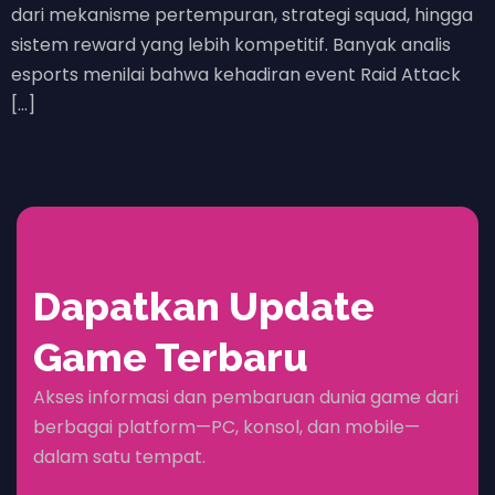
dari mekanisme pertempuran, strategi squad, hingga
sistem reward yang lebih kompetitif. Banyak analis
esports menilai bahwa kehadiran event Raid Attack
[…]
Dapatkan Update
Game Terbaru
Akses informasi dan pembaruan dunia game dari
berbagai platform—PC, konsol, dan mobile—
dalam satu tempat.