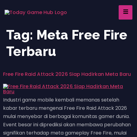
Tag:
Meta Free Fire
Terbaru
Free Fire Raid Attack 2026 Siap Hadirkan Meta Baru
Industri game mobile kembali memanas setelah
kabar terbaru mengenai Free Fire Raid Attack 2026
mulai menyebar di berbagai komunitas gamer dunia.
Event besar ini diprediksi akan membawa perubahan
signifikan terhadap meta gameplay Free Fire, mulai