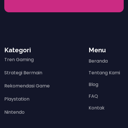
Kategori
Menu
Tren Gaming
Beranda
Strategi Bermain
Tentang Kami
Blog
Rekomendasi Game
FAQ
Playstation
Kontak
Nintendo