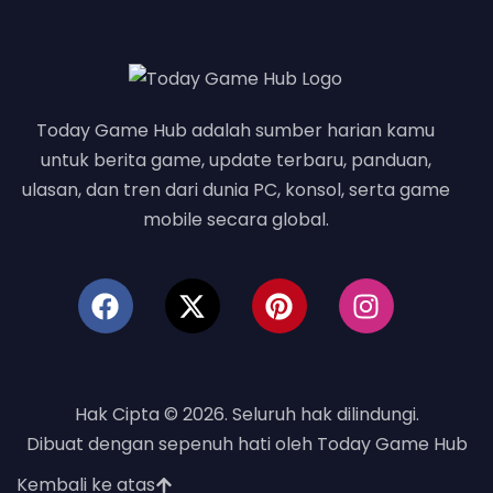
Today Game Hub adalah sumber harian kamu
untuk berita game, update terbaru, panduan,
ulasan, dan tren dari dunia PC, konsol, serta game
mobile secara global.
Hak Cipta © 2026. Seluruh hak dilindungi.
Dibuat dengan sepenuh hati oleh Today Game Hub
Kembali ke atas