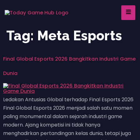
Tag:
Meta Esports
Final Global Esports 2026 Bangkitkan Industri Game
Dunia
Ledakan Antusias Global terhadap Final Esports 2026
Final Global Esports 2026 menjadi salah satu momen
paling monumental dalam sejarah industri game
modern. Ajang kompetisi ini tidak hanya
menghadirkan pertandingan kelas dunia, tetapi juga