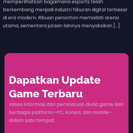
memperlihatkan bagaimana esports telah
berkembang menjadi industri hiburan digital terbesar
di era modern. Ribuan penonton memadati arena
utama, sementara jutaan lainnya menyaksikan […]
Dapatkan Update
Game Terbaru
Akses informasi dan pembaruan dunia game dari
berbagai platform—PC, konsol, dan mobile—
dalam satu tempat.