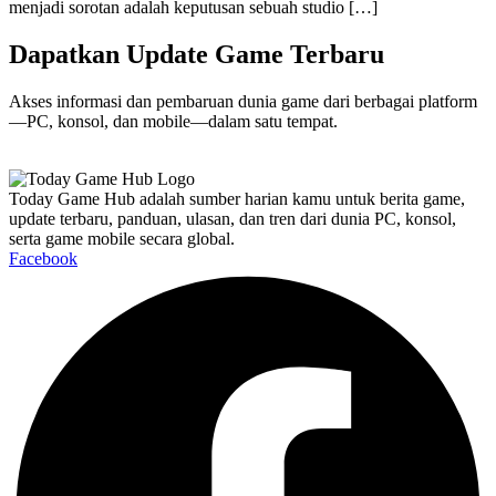
menjadi sorotan adalah keputusan sebuah studio […]
Dapatkan Update Game Terbaru
Akses informasi dan pembaruan dunia game dari berbagai platform
—PC, konsol, dan mobile—dalam satu tempat.
Today Game Hub adalah sumber harian kamu untuk berita game,
update terbaru, panduan, ulasan, dan tren dari dunia PC, konsol,
serta game mobile secara global.
Facebook