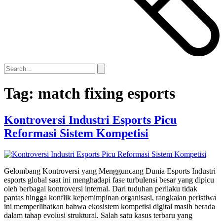
Tag:
match fixing esports
Kontroversi Industri Esports Picu
Reformasi Sistem Kompetisi
Gelombang Kontroversi yang Mengguncang Dunia Esports Industri
esports global saat ini menghadapi fase turbulensi besar yang dipicu
oleh berbagai kontroversi internal. Dari tuduhan perilaku tidak
pantas hingga konflik kepemimpinan organisasi, rangkaian peristiwa
ini memperlihatkan bahwa ekosistem kompetisi digital masih berada
dalam tahap evolusi struktural. Salah satu kasus terbaru yang