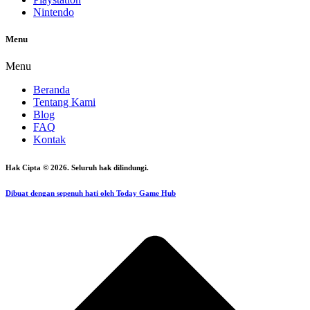
Nintendo
Menu
Menu
Beranda
Tentang Kami
Blog
FAQ
Kontak
Hak Cipta © 2026. Seluruh hak dilindungi.
Dibuat dengan sepenuh hati oleh Today Game Hub