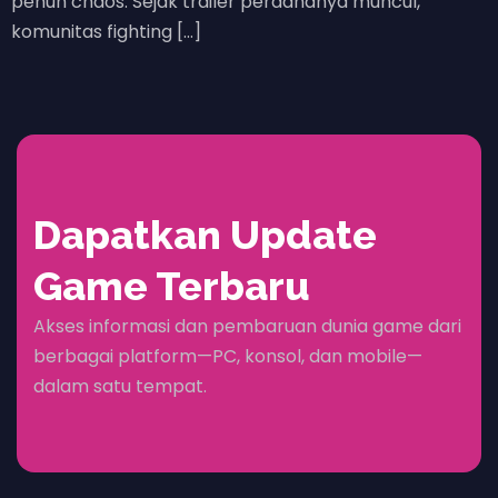
penuh chaos. Sejak trailer perdananya muncul,
komunitas fighting […]
Dapatkan Update
Game Terbaru
Akses informasi dan pembaruan dunia game dari
berbagai platform—PC, konsol, dan mobile—
dalam satu tempat.