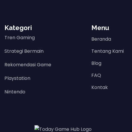
Kategori
Menu
Tren Gaming
Beranda
Strategi Bermain
Tentang Kami
Blog
Rekomendasi Game
FAQ
Playstation
Kontak
Nintendo