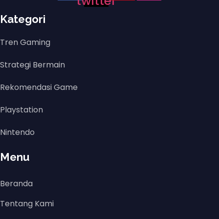
twitter
Kategori
Tren Gaming
Strategi Bermain
Rekomendasi Game
Playstation
Nintendo
Menu
Beranda
Tentang Kami