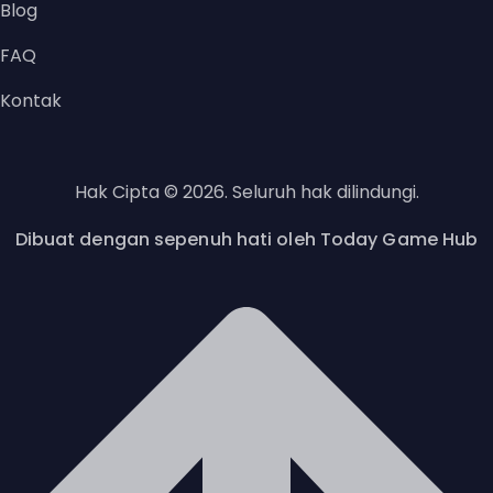
Blog
FAQ
Kontak
Hak Cipta © 2026. Seluruh hak dilindungi.
Dibuat dengan sepenuh hati oleh Today Game Hub