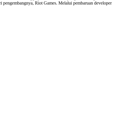
dari pengembangnya, Riot Games. Melalui pembaruan developer