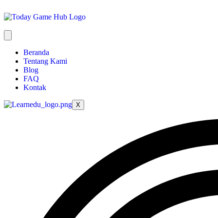
Beranda
Tentang Kami
Blog
FAQ
Kontak
X