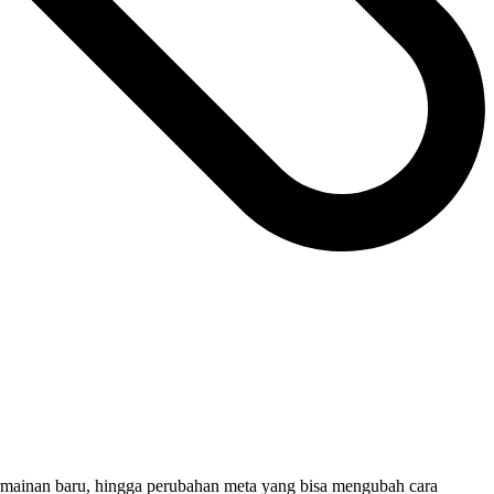
ermainan baru, hingga perubahan meta yang bisa mengubah cara