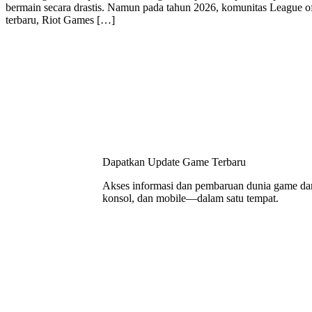
bermain secara drastis. Namun pada tahun 2026, komunitas League o
terbaru, Riot Games […]
Dapatkan Update Game Terbaru
Akses informasi dan pembaruan dunia game da
konsol, dan mobile—dalam satu tempat.