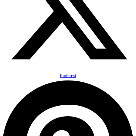
Pinterest