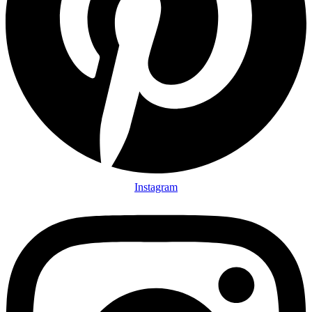
Instagram