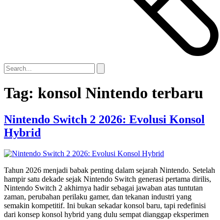
Tag:
konsol Nintendo terbaru
Nintendo Switch 2 2026: Evolusi Konsol
Hybrid
Tahun 2026 menjadi babak penting dalam sejarah Nintendo. Setelah
hampir satu dekade sejak Nintendo Switch generasi pertama dirilis,
Nintendo Switch 2 akhirnya hadir sebagai jawaban atas tuntutan
zaman, perubahan perilaku gamer, dan tekanan industri yang
semakin kompetitif. Ini bukan sekadar konsol baru, tapi redefinisi
dari konsep konsol hybrid yang dulu sempat dianggap eksperimen