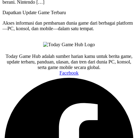
berani. Nintendo […]
Dapatkan Update Game Terbaru
Akses informasi dan pembaruan dunia game dari berbagai platform
—PC, konsol, dan mobile—dalam satu tempat.
Today Game Hub adalah sumber harian kamu untuk berita game,
update terbaru, panduan, ulasan, dan tren dari dunia PC, konsol,
serta game mobile secara global.
Facebook