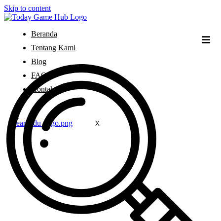
Skip to content
Beranda
Tentang Kami
Blog
FAQ
Kontak
X