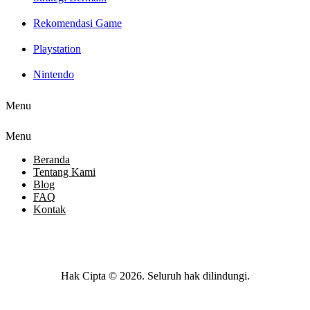
Rekomendasi Game
Playstation
Nintendo
Menu
Menu
Beranda
Tentang Kami
Blog
FAQ
Kontak
Hak Cipta © 2026. Seluruh hak dilindungi.