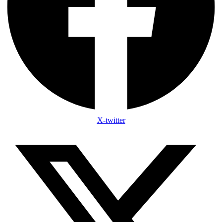
X-twitter