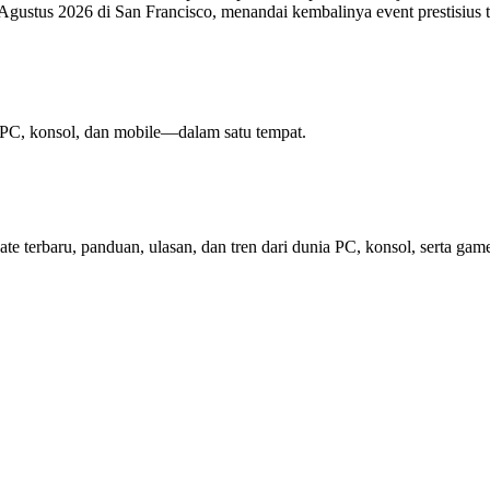
Agustus 2026 di San Francisco, menandai kembalinya event prestisius t
PC, konsol, dan mobile—dalam satu tempat.
terbaru, panduan, ulasan, dan tren dari dunia PC, konsol, serta game