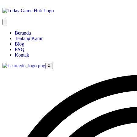
Beranda
Tentang Kami
Blog
FAQ
Kontak
X