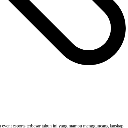
event esports terbesar tahun ini yang mampu mengguncang lanskap